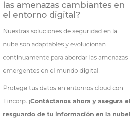
las amenazas cambiantes en
el entorno digital?
Nuestras soluciones de seguridad en la
nube son adaptables y evolucionan
continuamente para abordar las amenazas
emergentes en el mundo digital.
Protege tus datos en entornos cloud con
Tincorp.
¡Contáctanos ahora y asegura el
resguardo de tu información en la nube!