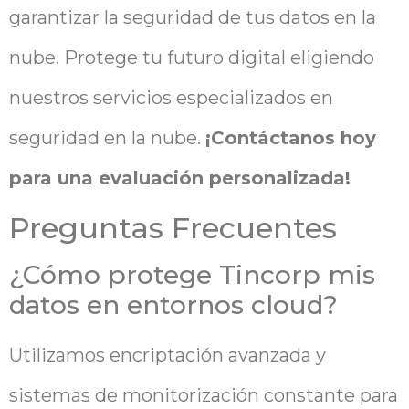
garantizar la seguridad de tus datos en la
nube. Protege tu futuro digital eligiendo
nuestros servicios especializados en
seguridad en la nube.
¡Contáctanos hoy
para una evaluación personalizada!
Preguntas Frecuentes
¿Cómo protege Tincorp mis
datos en entornos cloud?
Utilizamos encriptación avanzada y
sistemas de monitorización constante para