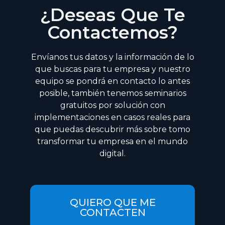
¿Deseas Que Te
Contactemos?
Envíanos tus datos y la información de lo
que buscas para tu empresa y nuestro
equipo se pondrá en contacto lo antes
posible, también tenemos seminarios
gratuitos por solución con
implementaciones en casos reales para
que puedas descubrir más sobre tomo
transformar tu empresa en el mundo
digital.
QUIERO QUE ME
CONTACTEN