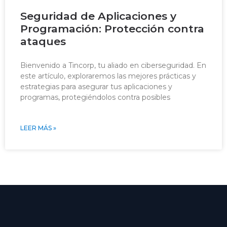
Seguridad de Aplicaciones y
Programación: Protección contra
ataques
Bienvenido a Tincorp, tu aliado en ciberseguridad. En
este artículo, exploraremos las mejores prácticas y
estrategias para asegurar tus aplicaciones y
programas, protegiéndolos contra posibles
LEER MÁS »