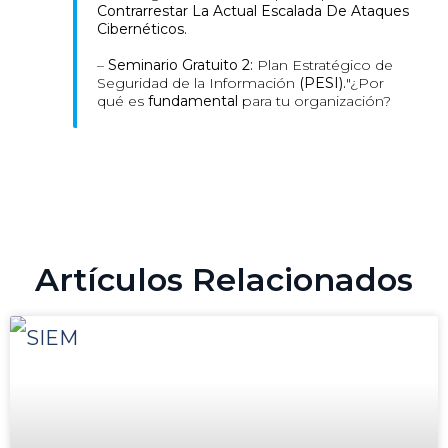
Contrarrestar La Actual Escalada De Ataques
Cibernéticos.
–
Seminario Gratuito 2:
Plan Estratégico de
Seguridad de la Información
(PESI).
"¿Por
qué es
fundamental
para tu organización?
Artículos Relacionados