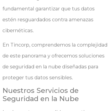
fundamental garantizar que tus datos
estén resguardados contra amenazas
cibernéticas.
En Tincorp, comprendemos la complejidad
de este panorama y ofrecemos soluciones
de seguridad en la nube diseñadas para
proteger tus datos sensibles.
Nuestros Servicios de
Seguridad en la Nube