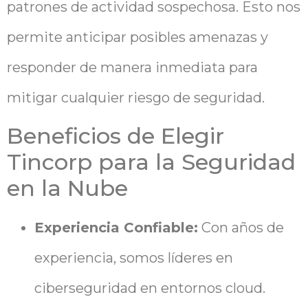
patrones de actividad sospechosa. Esto nos
permite anticipar posibles amenazas y
responder de manera inmediata para
mitigar cualquier riesgo de seguridad.
Beneficios de Elegir
Tincorp para la Seguridad
en la Nube
Experiencia Confiable:
Con años de
experiencia, somos líderes en
ciberseguridad en entornos cloud.