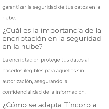
garantizar la seguridad de tus datos en la
nube.
¿Cuál es la importancia de la
encriptación en la seguridad
en la nube?
La encriptación protege tus datos al
hacerlos ilegibles para aquellos sin
autorización, asegurando la
confidencialidad de la información.
¿Cómo se adapta Tincorp a