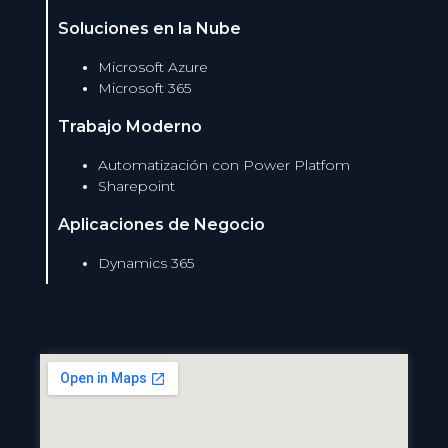
Soluciones en la Nube
Microsoft Azure
Microsoft 365
Trabajo Moderno
Automatización con Power Platfom
Sharepoint
Aplicaciones de Negocio
Dynamics 365