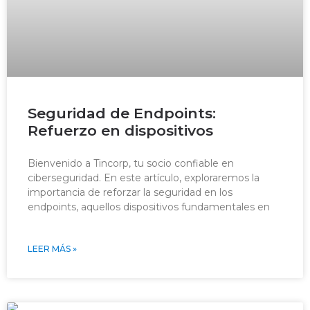
Seguridad de Endpoints:
Refuerzo en dispositivos
Bienvenido a Tincorp, tu socio confiable en
ciberseguridad. En este artículo, exploraremos la
importancia de reforzar la seguridad en los
endpoints, aquellos dispositivos fundamentales en
LEER MÁS »