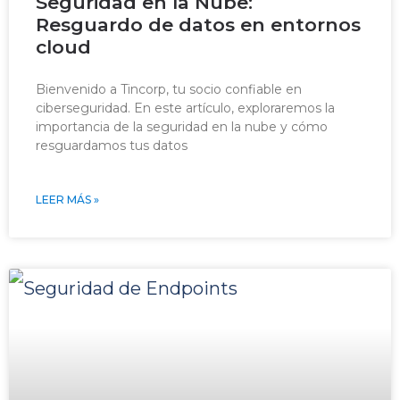
Seguridad en la Nube:
Resguardo de datos en entornos
cloud
Bienvenido a Tincorp, tu socio confiable en
ciberseguridad. En este artículo, exploraremos la
importancia de la seguridad en la nube y cómo
resguardamos tus datos
LEER MÁS »