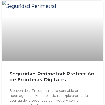
Seguridad Perimetral: Protección
de Fronteras Digitales
Bienvenido a Tincorp, tu socio confiable en
ciberseguridad. En este artículo, exploraremos la
esencia de la seguridad perimetral y cómo