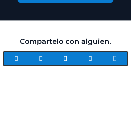
Compartelo con alguien.