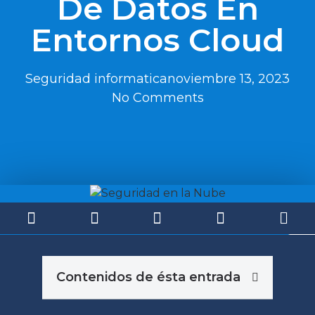
De Datos En
Entornos Cloud
Seguridad informatica
noviembre 13, 2023
No Comments
Contenidos de ésta entrada