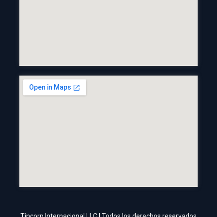
Tincorp Internacional LLC | Todos los derechos reservados