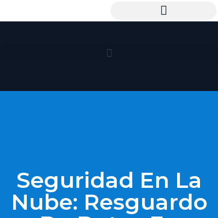
Seguridad En La
Nube: Resguardo