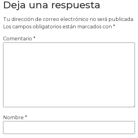
Deja una respuesta
Tu dirección de correo electrónico no será publicada.
Los campos obligatorios están marcados con
*
Comentario
*
Nombre
*