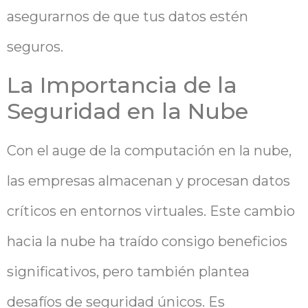
asegurarnos de que tus datos estén
seguros.
La Importancia de la
Seguridad en la Nube
Con el auge de la computación en la nube,
las empresas almacenan y procesan datos
críticos en entornos virtuales. Este cambio
hacia la nube ha traído consigo beneficios
significativos, pero también plantea
desafíos de seguridad únicos. Es