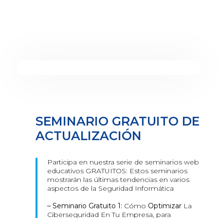
SEMINARIO GRATUITO DE
ACTUALIZACIÓN
Participa en nuestra serie de seminarios web
educativos GRATUITOS: Estos seminarios
mostrarán las últimas tendencias en varios
aspectos de la Seguridad Informática
– Seminario Gratuito 1:
Cómo
Optimizar
La
Ciberseguridad En Tu Empresa, para