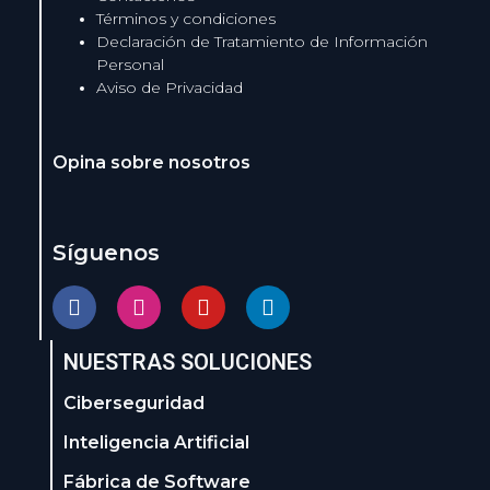
Términos y condiciones
Declaración de Tratamiento de Información
Personal
Aviso de Privacidad
Opina sobre nosotros
Síguenos
NUESTRAS SOLUCIONES
Ciberseguridad
Inteligencia Artificial
Fábrica de Software