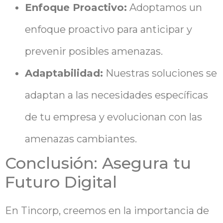
Enfoque Proactivo:
Adoptamos un
enfoque proactivo para anticipar y
prevenir posibles amenazas.
Adaptabilidad:
Nuestras soluciones se
adaptan a las necesidades específicas
de tu empresa y evolucionan con las
amenazas cambiantes.
Conclusión: Asegura tu
Futuro Digital
En Tincorp, creemos en la importancia de