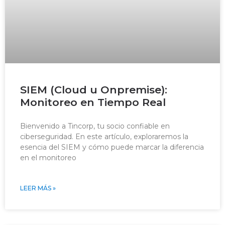
SIEM (Cloud u Onpremise):
Monitoreo en Tiempo Real
Bienvenido a Tincorp, tu socio confiable en
ciberseguridad. En este artículo, exploraremos la
esencia del SIEM y cómo puede marcar la diferencia
en el monitoreo
LEER MÁS »