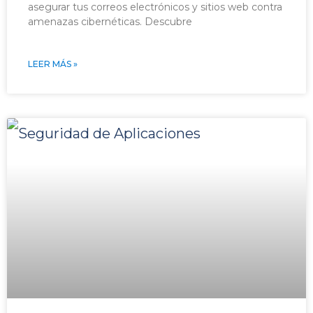
asegurar tus correos electrónicos y sitios web contra
amenazas cibernéticas. Descubre
LEER MÁS »