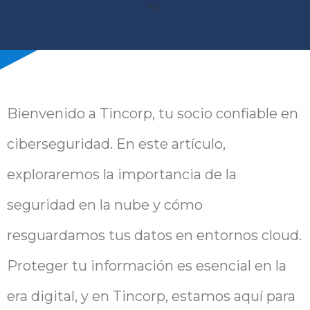
Bienvenido a Tincorp, tu socio confiable en
ciberseguridad. En este artículo,
exploraremos la importancia de la
seguridad en la nube y cómo
resguardamos tus datos en entornos cloud.
Proteger tu información es esencial en la
era digital, y en Tincorp, estamos aquí para