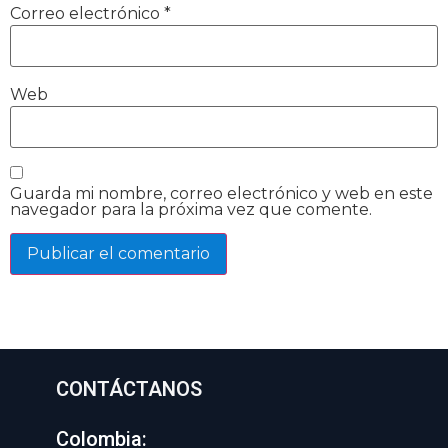
Correo electrónico
*
Web
Guarda mi nombre, correo electrónico y web en este
navegador para la próxima vez que comente.
CONTÁCTANOS
Colombia: