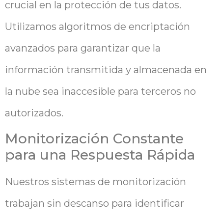
crucial en la protección de tus datos.
Utilizamos algoritmos de encriptación
avanzados para garantizar que la
información transmitida y almacenada en
la nube sea inaccesible para terceros no
autorizados.
Monitorización Constante
para una Respuesta Rápida
Nuestros sistemas de monitorización
trabajan sin descanso para identificar