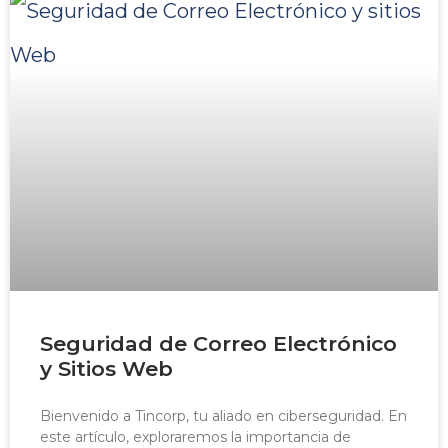
Seguridad de Correo Electrónico
y Sitios Web
Bienvenido a Tincorp, tu aliado en ciberseguridad. En
este artículo, exploraremos la importancia de