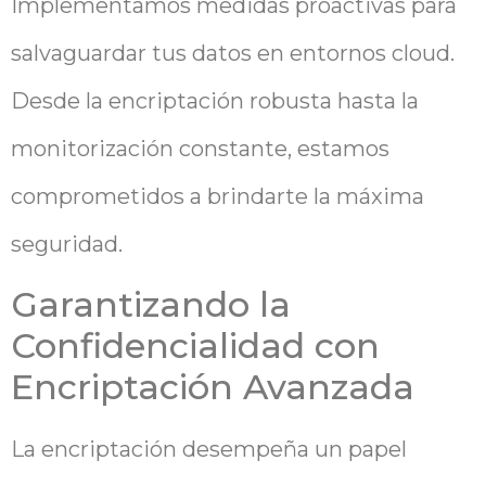
Implementamos medidas proactivas para
salvaguardar tus datos en entornos cloud.
Desde la encriptación robusta hasta la
monitorización constante, estamos
comprometidos a brindarte la máxima
seguridad.
Garantizando la
Confidencialidad con
Encriptación Avanzada
La encriptación desempeña un papel