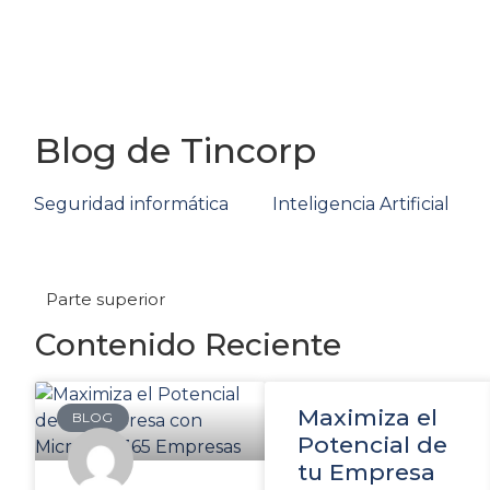
Blog de Tincorp
Seguridad informática
Inteligencia Artificial
Parte superior
Contenido Reciente
Maximiza el
BLOG
Potencial de
tu Empresa