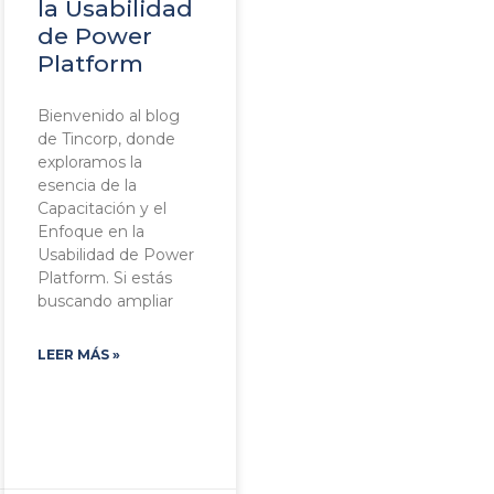
la Usabilidad
de Power
Platform
Bienvenido al blog
de Tincorp, donde
exploramos la
esencia de la
Capacitación y el
Enfoque en la
Usabilidad de Power
Platform. Si estás
buscando ampliar
LEER MÁS »