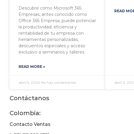
Descubre cómo Microsoft 365
READ MOR
Empresas, antes conocido como
Office 365 Empresa, puede potenciar
la productividad, eficiencia y
rentabilidad de tu empresa con
herramientas personalizadas,
descuentos especiales y acceso
exclusivo a seminarios y talleres
READ MORE »
abril 5, 2024
No hay comentarios
abril 3, 20
Contáctanos
Colombia:
Contacto Ventas