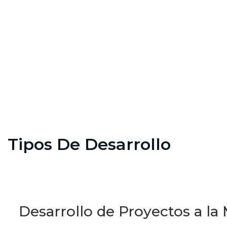
Tipos De Desarrollo
Desarrollo de Proyectos a la