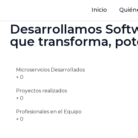
Inicio
Quién
Desarrollamos Soft
que transforma, pot
Microservicios Desarrollados
+
0
Proyectos realizados
+
0
Profesionales en el Equipo
+
0