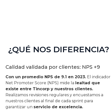
¿QUÉ NOS DIFERENCIA?
Calidad validada por clientes: NPS +9
Con un promedio NPS de 9.1 en 2023.
El indicador
Net Promoter Score (NPS) mide la
lealtad que
existe entre Tincorp y nuestros clientes.
Realizamos revisiones regulares y encuestamos a
nuestros clientes al final de cada sprint para
garantizar un
servicio de excelencia.