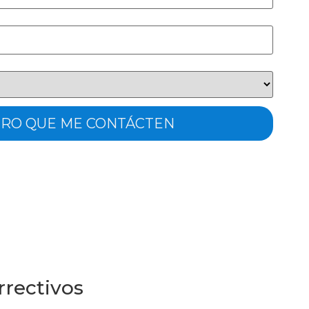
rrectivos