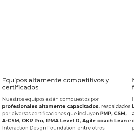
Equipos altamente competitivos y
certificados
Nuestros equipos están compuestos por
profesionales altamente capacitados,
respaldados
por diversas certificaciones que incluyen
PMP, CSM,
A-CSM, OKR Pro, IPMA Level D, Agile coach Lean
e
Interaction Design Foundation, entre otros.