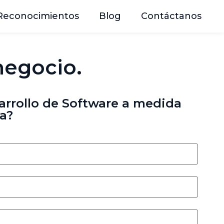
Reconocimientos
Blog
Contáctanos
negocio.
arrollo de Software a medida
a?