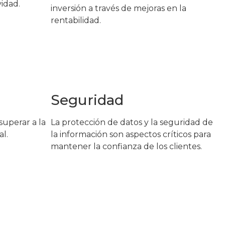
idad.
inversión a través de mejoras en la
rentabilidad.
Seguridad
superar a la
La protección de datos y la seguridad de
l.
la información son aspectos críticos para
mantener la confianza de los clientes.