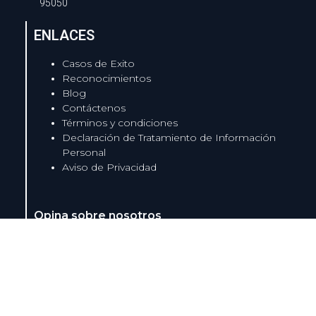
95050
ENLACES
Casos de Exito
Reconocimientos
Blog
Contáctenos
Términos y condiciones
Declaración de Tratamiento de Información
Personal
Aviso de Privacidad
Opina sobre nosotros
Síguenos