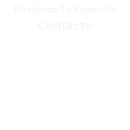
Envíanos Tu Consulta
Contacto