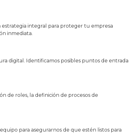
a estrategia integral para proteger tu empresa
ón inmediata.
ura digital. Identificamos posibles puntos de entrada
n de roles, la definición de procesos de
 equipo para asegurarnos de que estén listos para