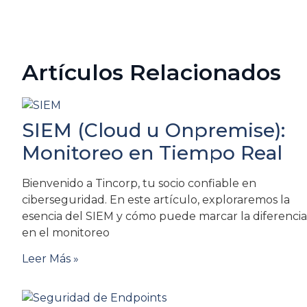
Artículos Relacionados
SIEM (Cloud u Onpremise):
Monitoreo en Tiempo Real
Bienvenido a Tincorp, tu socio confiable en
ciberseguridad. En este artículo, exploraremos la
esencia del SIEM y cómo puede marcar la diferencia
en el monitoreo
Leer Más »