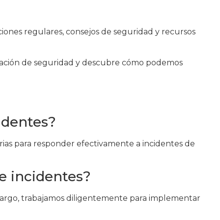
iones regulares, consejos de seguridad y recursos
luación de seguridad y descubre cómo podemos
identes?
ias para responder efectivamente a incidentes de
e incidentes?
mbargo, trabajamos diligentemente para implementar