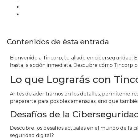
Contenidos de ésta entrada
Bienvenido a Tincorp, tu aliado en ciberseguridad. E
hasta la acción inmediata. Descubre cómo Tincorp p
Lo que Lograrás con Tinc
Antes de adentrarnos en los detalles, permíteme res
prepararte para posibles amenazas, sino que también 
Desafíos de la Cibersegurida
Descubre los desafíos actuales en el mundo de la ci
seguridad digital?