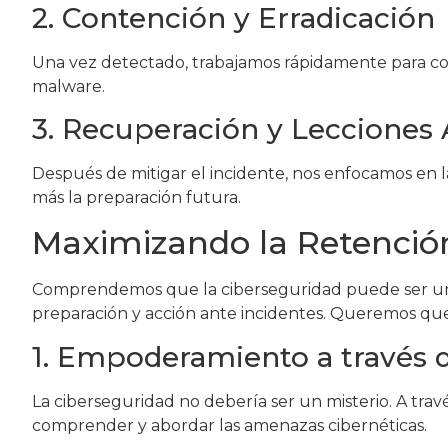
2. Contención y Erradicación
Una vez detectado, trabajamos rápidamente para cont
malware.
3. Recuperación y Lecciones
Después de mitigar el incidente, nos enfocamos en la
más la preparación futura.
Maximizando la Retención
Comprendemos que la ciberseguridad puede ser un t
preparación y acción ante incidentes. Queremos que
1. Empoderamiento a través 
La ciberseguridad no debería ser un misterio. A tra
comprender y abordar las amenazas cibernéticas.