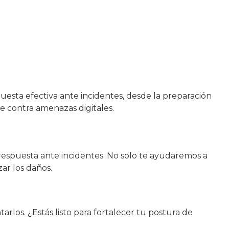
uesta efectiva ante incidentes, desde la preparación
e contra amenazas digitales.
 respuesta ante incidentes. No solo te ayudaremos a
ar los daños.
los. ¿Estás listo para fortalecer tu postura de