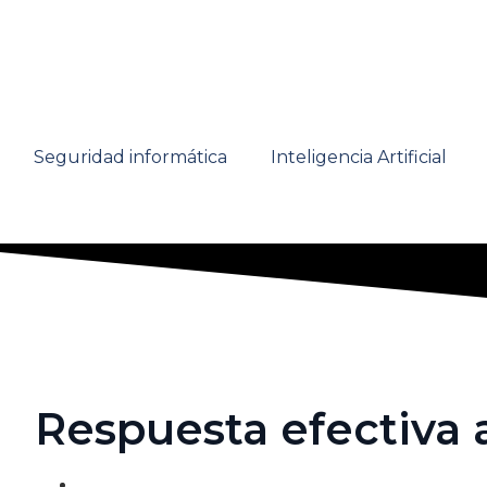
Seguridad informática
Inteligencia Artificial
Respuesta efectiva 