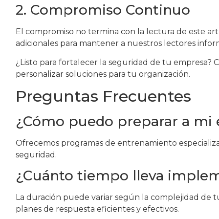
2. Compromiso Continuo
El compromiso no termina con la lectura de este ar
adicionales para mantener a nuestros lectores infor
¿Listo para fortalecer la seguridad de tu empresa
personalizar soluciones para tu organización.
Preguntas Frecuentes
¿Cómo puedo preparar a mi e
Ofrecemos programas de entrenamiento especializado
seguridad.
¿Cuánto tiempo lleva implem
La duración puede variar según la complejidad de t
planes de respuesta eficientes y efectivos.