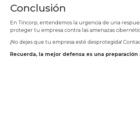
Conclusión
En Tincorp, entendemos la urgencia de una respuest
proteger tu empresa contra las amenazas cibernétic
¡No dejes que tu empresa esté desprotegida! Contac
Recuerda, la mejor defensa es una preparación s