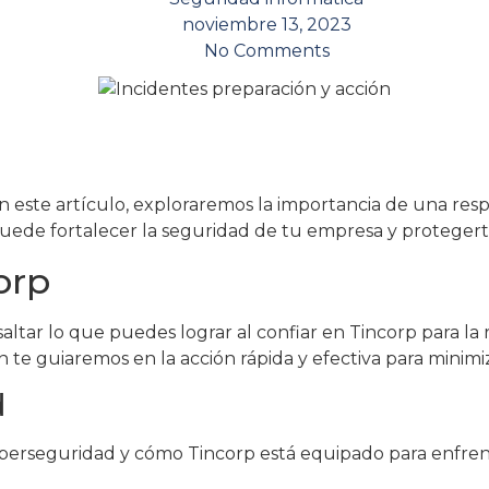
noviembre 13, 2023
No Comments
n este artículo, exploraremos la importancia de una resp
uede fortalecer la seguridad de tu empresa y protegert
orp
altar lo que puedes lograr al confiar en Tincorp para la
te guiaremos en la acción rápida y efectiva para minimiz
d
berseguridad y cómo Tincorp está equipado para enfrentar