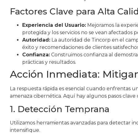
Factores Clave para Alta Cali
Experiencia del Usuario:
Mejoramos la experie
protegida y los servicios no se vean afectados p
Autoridad:
La autoridad de Tincorp en el campo
éxito y recomendaciones de clientes satisfechos
Confianza:
Construimos confianza al demostrar
prácticas y resultados.
Acción Inmediata: Mitiga
La respuesta rápida es esencial cuando enfrentas un 
amenaza cibernética. Aquí hay algunos pasos clave
1. Detección Temprana
Utilizamos herramientas avanzadas para detectar inc
intensifique.