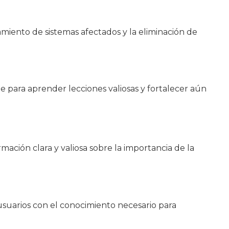
miento de sistemas afectados y la eliminación de
e para aprender lecciones valiosas y fortalecer aún
ión clara y valiosa sobre la importancia de la
usuarios con el conocimiento necesario para