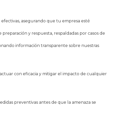
d efectivas, asegurando que tu empresa esté
e preparación y respuesta, respaldadas por casos de
ionando información transparente sobre nuestras
actuar con eficacia y mitigar el impacto de cualquier
 medidas preventivas antes de que la amenaza se