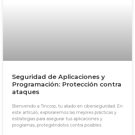
Seguridad de Aplicaciones y
Programación: Protección contra
ataques
Bienvenido a Tincorp, tu aliado en ciberseguridad. En
este artículo, exploraremos las mejores prácticas y
estrategias para asegurar tus aplicaciones y
programas, protegiéndolos contra posibles