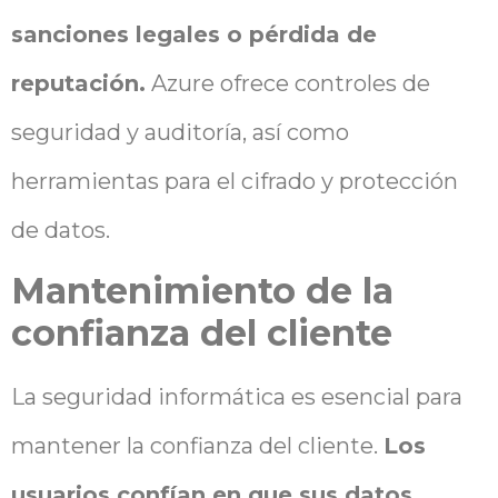
sanciones legales o pérdida de
reputación.
Azure ofrece controles de
seguridad y auditoría, así como
herramientas para el cifrado y protección
de datos.
Mantenimiento de la
confianza del cliente
La seguridad informática es esencial para
mantener la confianza del cliente.
Los
usuarios confían en que sus datos