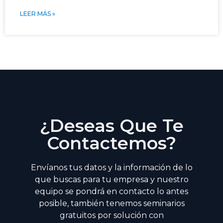
LEER MÁS »
¿Deseas Que Te
Contactemos?
Envíanos tus datos y la información de lo
que buscas para tu empresa y nuestro
equipo se pondrá en contacto lo antes
posible, también tenemos seminarios
gratuitos por solución con