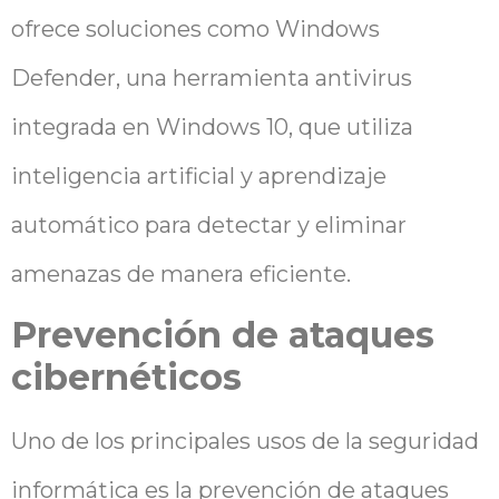
ofrece soluciones como Windows
Defender, una herramienta antivirus
integrada en Windows 10, que utiliza
inteligencia artificial y aprendizaje
automático para detectar y eliminar
amenazas de manera eficiente.
Prevención de ataques
cibernéticos
Uno de los principales usos de la seguridad
informática es la prevención de ataques