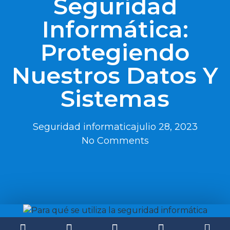
Seguridad
Informática:
Protegiendo
Nuestros Datos Y
Sistemas
Seguridad informatica
julio 28, 2023
No Comments