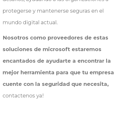
protegerse y mantenerse seguras en el
mundo digital actual.
Nosotros como proveedores de estas
soluciones de microsoft estaremos
encantados de ayudarte a encontrar la
mejor herramienta para que tu empresa
cuente con la seguridad que necesita,
contactenos ya!