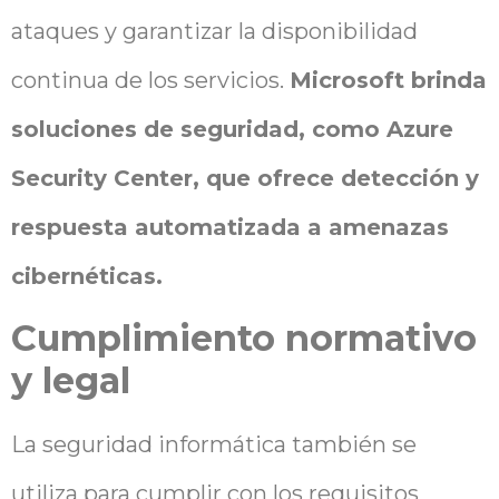
ataques y garantizar la disponibilidad
continua de los servicios.
Microsoft brinda
soluciones de seguridad, como Azure
Security Center, que ofrece detección y
respuesta automatizada a amenazas
cibernéticas.
Cumplimiento normativo
y legal
La seguridad informática también se
utiliza para cumplir con los requisitos