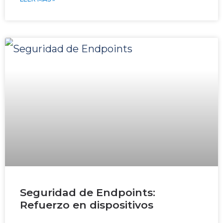
Seguridad de Endpoints:
Refuerzo en dispositivos