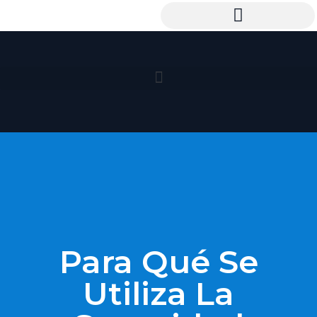
Para Qué Se
Utiliza La