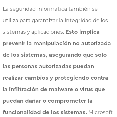
La seguridad informática también se
utiliza para garantizar la integridad de los
sistemas y aplicaciones.
Esto implica
prevenir la manipulación no autorizada
de los sistemas, asegurando que solo
las personas autorizadas puedan
realizar cambios y protegiendo contra
la infiltración de malware o virus que
puedan dañar o comprometer la
funcionalidad de los sistemas.
Microsoft