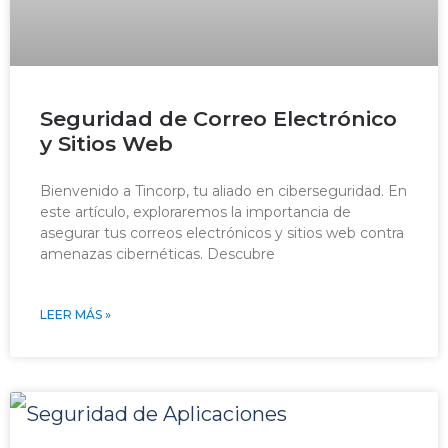
Seguridad de Correo Electrónico
y Sitios Web
Bienvenido a Tincorp, tu aliado en ciberseguridad. En
este artículo, exploraremos la importancia de
asegurar tus correos electrónicos y sitios web contra
amenazas cibernéticas. Descubre
LEER MÁS »