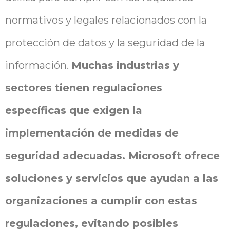
normativos y legales relacionados con la
protección de datos y la seguridad de la
información.
Muchas industrias y
sectores tienen regulaciones
específicas que exigen la
implementación de medidas de
seguridad adecuadas. Microsoft ofrece
soluciones y servicios que ayudan a las
organizaciones a cumplir con estas
regulaciones, evitando posibles