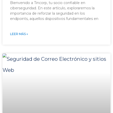
Bienvenido a Tincorp, tu socio confiable en
ciberseguridad. En este artículo, exploraremos la
importancia de reforzar la seguridad en los
endpoints, aquellos dispositivos fundamentales en
LEER MÁS »