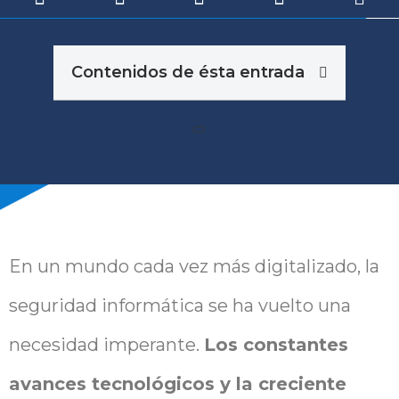
Contenidos de ésta entrada
En un mundo cada vez más digitalizado, la
seguridad informática se ha vuelto una
necesidad imperante.
Los constantes
avances tecnológicos y la creciente