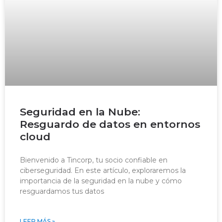
Seguridad en la Nube:
Resguardo de datos en entornos
cloud
Bienvenido a Tincorp, tu socio confiable en
ciberseguridad. En este artículo, exploraremos la
importancia de la seguridad en la nube y cómo
resguardamos tus datos
LEER MÁS »