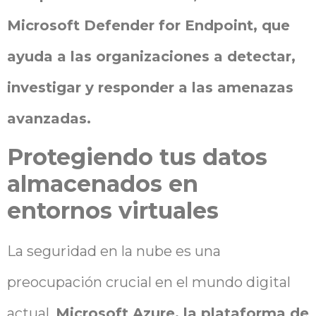
Microsoft Defender for Endpoint, que
ayuda a las organizaciones a detectar,
investigar y responder a las amenazas
avanzadas.
Protegiendo tus datos
almacenados en
entornos virtuales
La seguridad en la nube es una
preocupación crucial en el mundo digital
actual.
Microsoft Azure, la plataforma de