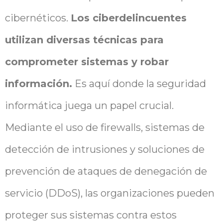
cibernéticos.
Los ciberdelincuentes
utilizan diversas técnicas para
comprometer sistemas y robar
información.
Es aquí donde la seguridad
informática juega un papel crucial.
Mediante el uso de firewalls, sistemas de
detección de intrusiones y soluciones de
prevención de ataques de denegación de
servicio (DDoS), las organizaciones pueden
proteger sus sistemas contra estos