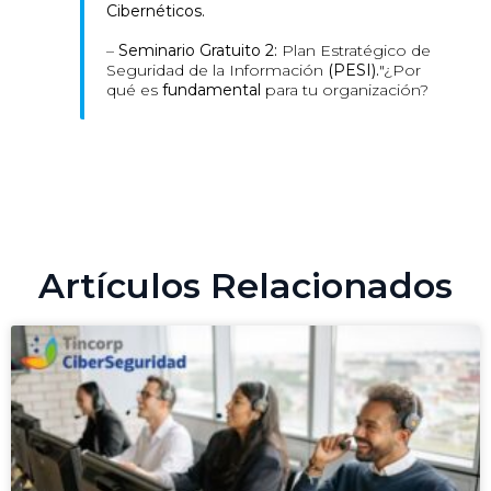
Cibernéticos.
–
Seminario Gratuito 2:
Plan Estratégico de
Seguridad de la Información
(PESI).
"¿Por
qué es
fundamental
para tu organización?
Artículos Relacionados