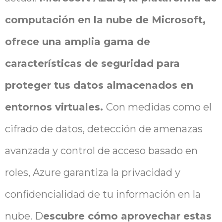
computación en la nube de Microsoft,
ofrece una amplia gama de
características de seguridad para
proteger tus datos almacenados en
entornos virtuales.
Con medidas como el
cifrado de datos, detección de amenazas
avanzada y control de acceso basado en
roles, Azure garantiza la privacidad y
confidencialidad de tu información en la
nube. D
escubre cómo aprovechar estas