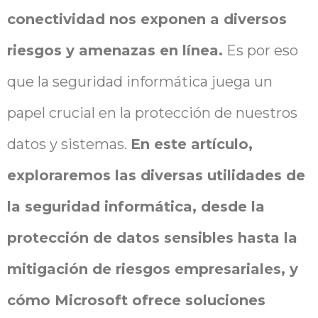
conectividad nos exponen a diversos
riesgos y amenazas en línea.
Es por eso
que la seguridad informática juega un
papel crucial en la protección de nuestros
datos y sistemas.
En este artículo,
exploraremos las diversas utilidades de
la seguridad informática, desde la
protección de datos sensibles hasta la
mitigación de riesgos empresariales, y
cómo Microsoft ofrece soluciones