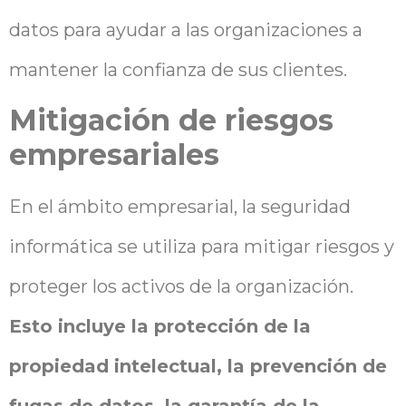
datos para ayudar a las organizaciones a
mantener la confianza de sus clientes.
Mitigación de riesgos
empresariales
En el ámbito empresarial, la seguridad
informática se utiliza para mitigar riesgos y
proteger los activos de la organización.
Esto incluye la protección de la
propiedad intelectual, la prevención de
fugas de datos, la garantía de la