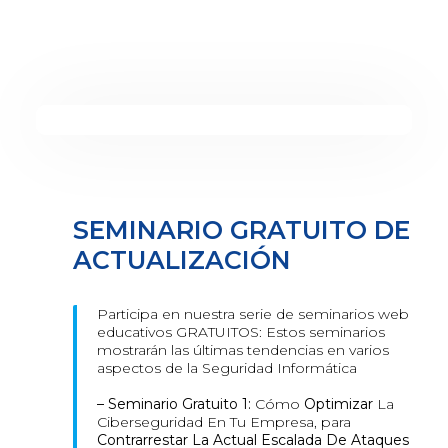
SEMINARIO GRATUITO DE
ACTUALIZACIÓN
Participa en nuestra serie de seminarios web
educativos GRATUITOS: Estos seminarios
mostrarán las últimas tendencias en varios
aspectos de la Seguridad Informática
– Seminario Gratuito 1:
Cómo
Optimizar
La
Ciberseguridad En Tu Empresa, para
Contrarrestar La Actual Escalada De Ataques