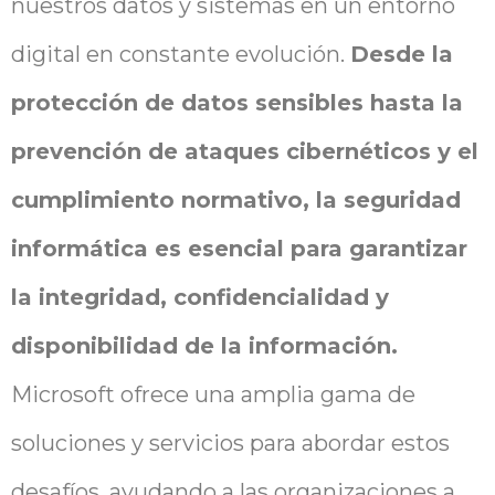
nuestros datos y sistemas en un entorno
digital en constante evolución.
Desde la
protección de datos sensibles hasta la
prevención de ataques cibernéticos y el
cumplimiento normativo, la seguridad
informática es esencial para garantizar
la integridad, confidencialidad y
disponibilidad de la información.
Microsoft ofrece una amplia gama de
soluciones y servicios para abordar estos
desafíos, ayudando a las organizaciones a