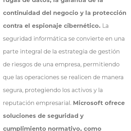
continuidad del negocio y la protección
contra el espionaje cibernético.
La
seguridad informática se convierte en una
parte integral de la estrategia de gestión
de riesgos de una empresa, permitiendo
que las operaciones se realicen de manera
segura, protegiendo los activos y la
reputación empresarial.
Microsoft ofrece
soluciones de seguridad y
cumplimiento normativo, como