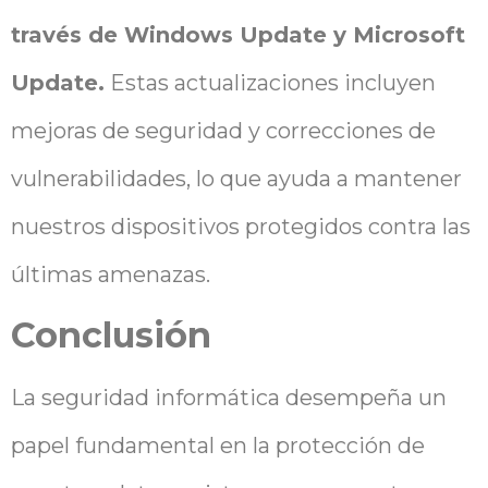
través de Windows Update y Microsoft
Update.
Estas actualizaciones incluyen
mejoras de seguridad y correcciones de
vulnerabilidades, lo que ayuda a mantener
nuestros dispositivos protegidos contra las
últimas amenazas.
Conclusión
La seguridad informática desempeña un
papel fundamental en la protección de