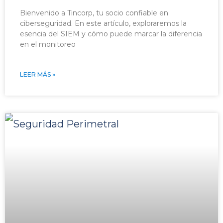
Bienvenido a Tincorp, tu socio confiable en
ciberseguridad. En este artículo, exploraremos la
esencia del SIEM y cómo puede marcar la diferencia
en el monitoreo
LEER MÁS »