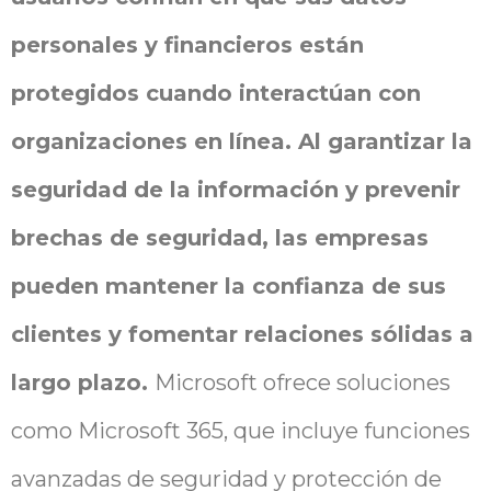
personales y financieros están
protegidos cuando interactúan con
organizaciones en línea. Al garantizar la
seguridad de la información y prevenir
brechas de seguridad, las empresas
pueden mantener la confianza de sus
clientes y fomentar relaciones sólidas a
largo plazo.
Microsoft ofrece soluciones
como Microsoft 365, que incluye funciones
avanzadas de seguridad y protección de