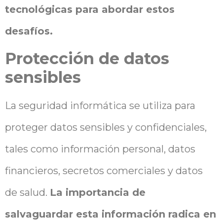
tecnológicas para abordar estos
desafíos.
Protección de datos
sensibles
La seguridad informática se utiliza para
proteger datos sensibles y confidenciales,
tales como información personal, datos
financieros, secretos comerciales y datos
de salud.
La importancia de
salvaguardar esta información radica en