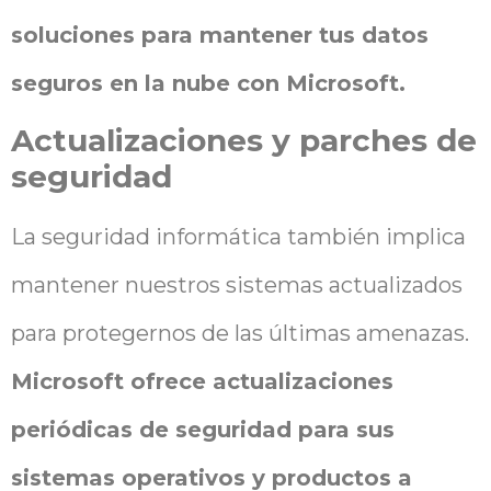
soluciones para mantener tus datos
seguros en la nube con Microsoft.
Actualizaciones y parches de
seguridad
La seguridad informática también implica
mantener nuestros sistemas actualizados
para protegernos de las últimas amenazas.
Microsoft ofrece actualizaciones
periódicas de seguridad para sus
sistemas operativos y productos a