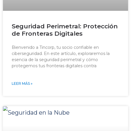
Seguridad Perimetral: Protección
de Fronteras Digitales
Bienvenido a Tincorp, tu socio confiable en
ciberseguridad. En este artículo, exploraremos la
esencia de la seguridad perimetral y cómo
protegemos tus fronteras digitales contra
LEER MÁS »