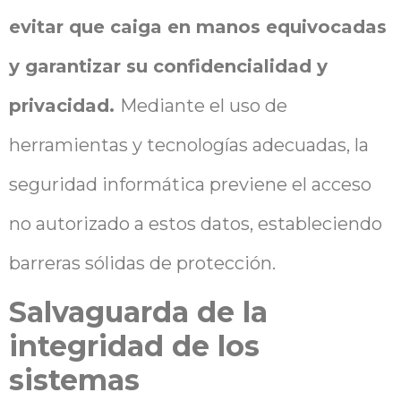
evitar que caiga en manos equivocadas
y garantizar su confidencialidad y
privacidad.
Mediante el uso de
herramientas y tecnologías adecuadas, la
seguridad informática previene el acceso
no autorizado a estos datos, estableciendo
barreras sólidas de protección.
Salvaguarda de la
integridad de los
sistemas