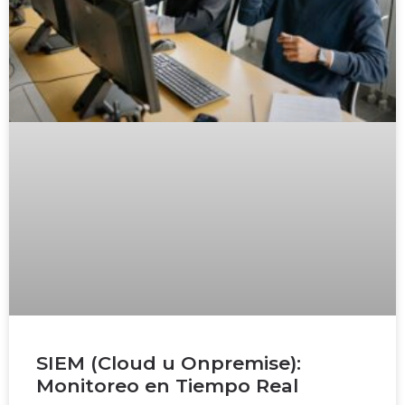
SIEM (Cloud u Onpremise):
Monitoreo en Tiempo Real