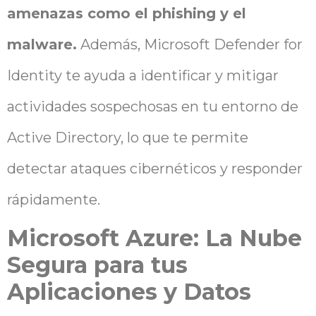
amenazas como el phishing y el
malware.
Además, Microsoft Defender for
Identity te ayuda a identificar y mitigar
actividades sospechosas en tu entorno de
Active Directory, lo que te permite
detectar ataques cibernéticos y responder
rápidamente.
Microsoft Azure: La Nube
Segura para tus
Aplicaciones y Datos