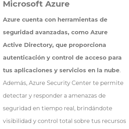
Microsoft Azure
Azure cuenta con herramientas de
seguridad avanzadas, como Azure
Active Directory, que proporciona
autenticación y control de acceso para
tus aplicaciones y servicios en la nube
.
Además, Azure Security Center te permite
detectar y responder a amenazas de
seguridad en tiempo real, brindándote
visibilidad y control total sobre tus recursos