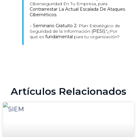
Ciberseguridad En Tu Empresa, para
Contrarrestar La Actual Escalada De Ataques
Cibernéticos.
–
Seminario Gratuito 2:
Plan Estratégico de
Seguridad de la Información
(PESI).
"¿Por
qué es
fundamental
para tu organización?
Artículos Relacionados