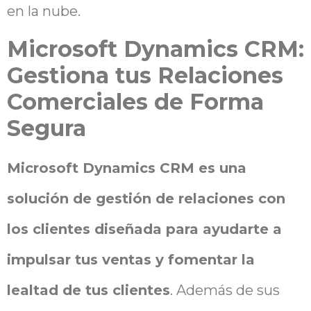
en la nube.
Microsoft Dynamics CRM:
Gestiona tus Relaciones
Comerciales de Forma
Segura
Microsoft Dynamics CRM es una
solución de gestión de relaciones con
los clientes diseñada para ayudarte a
impulsar tus ventas y fomentar la
lealtad de tus clientes
. Además de sus