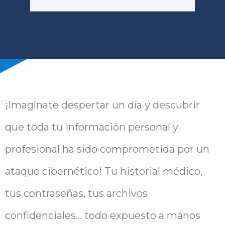
¡Imagínate despertar un día y descubrir
que toda tu información personal y
profesional ha sido comprometida por un
ataque cibernético! Tu historial médico,
tus contraseñas, tus archivos
confidenciales… todo expuesto a manos