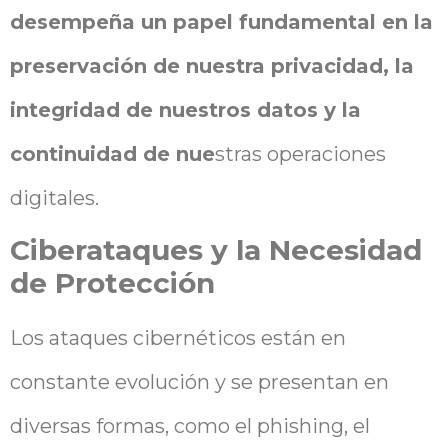
desempeña un papel fundamental en la
preservación de nuestra privacidad, la
integridad de nuestros datos y la
continuidad de nue
stras operaciones
digitales.
Ciberataques y la Necesidad
de Protección
Los ataques cibernéticos están en
constante evolución y se presentan en
diversas formas, como el phishing, el