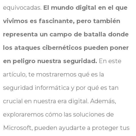
equivocadas.
El mundo digital en el que
vivimos es fascinante, pero también
representa un campo de batalla donde
los ataques cibernéticos pueden poner
en peligro nuestra seguridad.
En este
artículo, te mostraremos qué es la
seguridad informática y por qué es tan
crucial en nuestra era digital. Además,
exploraremos cómo las soluciones de
Microsoft, pueden ayudarte a proteger tus