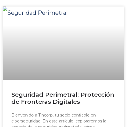
Seguridad Perimetral: Protección
de Fronteras Digitales
Bienvenido a Tincorp, tu socio confiable en
ciberseguridad. En este artículo, exploraremos la