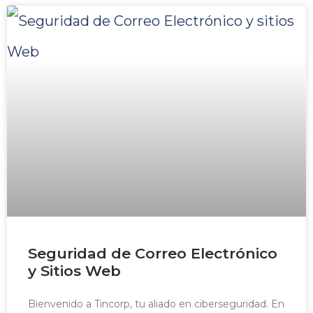
Seguridad de Correo Electrónico
y Sitios Web
Bienvenido a Tincorp, tu aliado en ciberseguridad. En