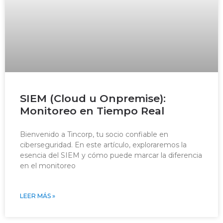
SIEM (Cloud u Onpremise):
Monitoreo en Tiempo Real
Bienvenido a Tincorp, tu socio confiable en
ciberseguridad. En este artículo, exploraremos la
esencia del SIEM y cómo puede marcar la diferencia
en el monitoreo
LEER MÁS »