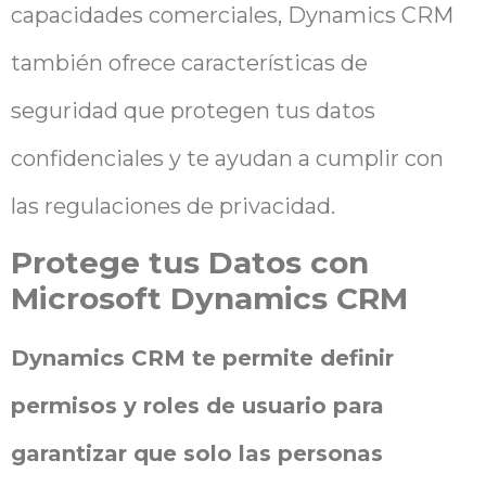
capacidades comerciales, Dynamics CRM
también ofrece características de
seguridad que protegen tus datos
confidenciales y te ayudan a cumplir con
las regulaciones de privacidad.
Protege tus Datos con
Microsoft Dynamics CRM
Dynamics CRM te permite definir
permisos y roles de usuario para
garantizar que solo las personas