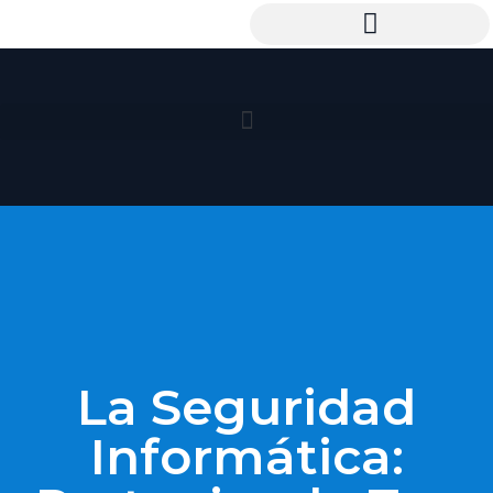
La Seguridad
Informática: