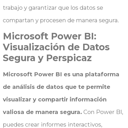
trabajo y garantizar que los datos se
compartan y procesen de manera segura.
Microsoft Power BI:
Visualización de Datos
Segura y Perspicaz
Microsoft Power BI es una plataforma
de análisis de datos que te permite
visualizar y compartir información
valiosa de manera segura.
Con Power BI,
puedes crear informes interactivos,