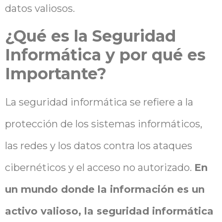
datos valiosos.
¿Qué es la Seguridad
Informática y por qué es
Importante?
La seguridad informática se refiere a la
protección de los sistemas informáticos,
las redes y los datos contra los ataques
cibernéticos y el acceso no autorizado.
En
un mundo donde la información es un
activo valioso, la seguridad informática