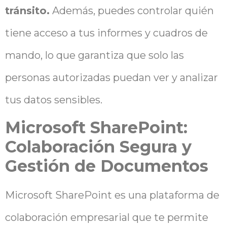
tránsito.
Además, puedes controlar quién
tiene acceso a tus informes y cuadros de
mando, lo que garantiza que solo las
personas autorizadas puedan ver y analizar
tus datos sensibles.
Microsoft SharePoint:
Colaboración Segura y
Gestión de Documentos
Microsoft SharePoint es una plataforma de
colaboración empresarial que te permite