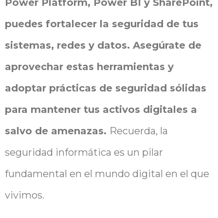
Power Platform, Power BI y SharePoint,
puedes fortalecer la seguridad de tus
sistemas, redes y datos. Asegúrate de
aprovechar estas herramientas y
adoptar prácticas de seguridad sólidas
para mantener tus activos digitales a
salvo de amenazas.
Recuerda, la
seguridad informática es un pilar
fundamental en el mundo digital en el que
vivimos.