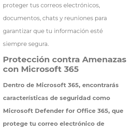
proteger tus correos electrónicos,
documentos, chats y reuniones para
garantizar que tu información esté
siempre segura.
Protección contra Amenazas
con Microsoft 365
Dentro de Microsoft 365, encontrarás
características de seguridad como
Microsoft Defender for Office 365, que
protege tu correo electrónico de