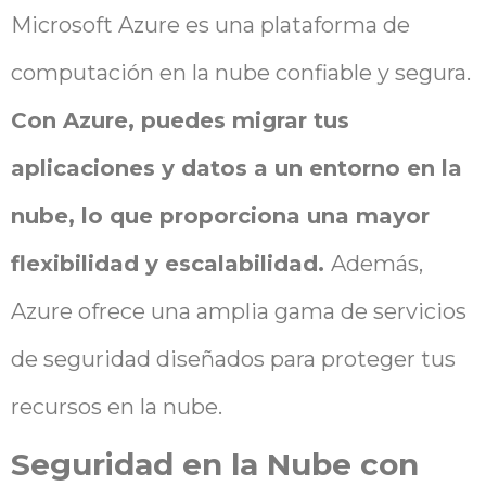
Microsoft Azure es una plataforma de
computación en la nube confiable y segura.
Con Azure, puedes migrar tus
aplicaciones y datos a un entorno en la
nube, lo que proporciona una mayor
flexibilidad y escalabilidad.
Además,
Azure ofrece una amplia gama de servicios
de seguridad diseñados para proteger tus
recursos en la nube.
Seguridad en la Nube con