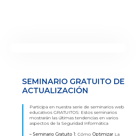
SEMINARIO GRATUITO DE
ACTUALIZACIÓN
Participa en nuestra serie de seminarios web
educativos GRATUITOS: Estos seminarios
mostrarán las últimas tendencias en varios
aspectos de la Seguridad Informática
– Seminario Gratuito 1:
Cómo
Optimizar
La