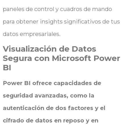
paneles de control y cuadros de mando
para obtener insights significativos de tus
datos empresariales.
Visualización de Datos
Segura con Microsoft Power
BI
Power BI ofrece capacidades de
seguridad avanzadas, como la
autenticación de dos factores y el
cifrado de datos en reposo y en