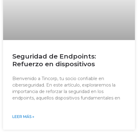
Seguridad de Endpoints:
Refuerzo en dispositivos
Bienvenido a Tincorp, tu socio confiable en
ciberseguridad. En este artículo, exploraremos la
importancia de reforzar la seguridad en los
endpoints, aquellos dispositivos fundamentales en
LEER MÁS »