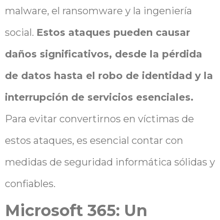
malware, el ransomware y la ingeniería
social.
Estos ataques pueden causar
daños significativos, desde la pérdida
de datos hasta el robo de identidad y la
interrupción de servicios esenciales.
Para evitar convertirnos en víctimas de
estos ataques, es esencial contar con
medidas de seguridad informática sólidas y
confiables.
Microsoft 365: Un