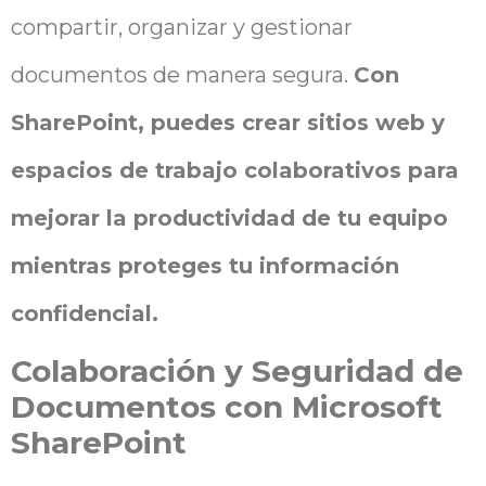
compartir, organizar y gestionar
documentos de manera segura.
Con
SharePoint, puedes crear sitios web y
espacios de trabajo colaborativos para
mejorar la productividad de tu equipo
mientras proteges tu información
confidencial.
Colaboración y Seguridad de
Documentos con Microsoft
SharePoint