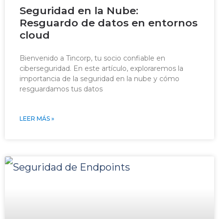
Seguridad en la Nube:
Resguardo de datos en entornos
cloud
Bienvenido a Tincorp, tu socio confiable en
ciberseguridad. En este artículo, exploraremos la
importancia de la seguridad en la nube y cómo
resguardamos tus datos
LEER MÁS »