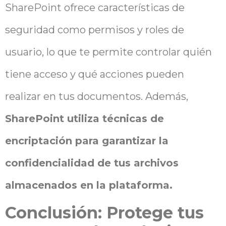
SharePoint ofrece características de
seguridad como permisos y roles de
usuario, lo que te permite controlar quién
tiene acceso y qué acciones pueden
realizar en tus documentos. Además,
SharePoint utiliza técnicas de
encriptación para garantizar la
confidencialidad de tus archivos
almacenados en la plataforma.
Conclusión: Protege tus