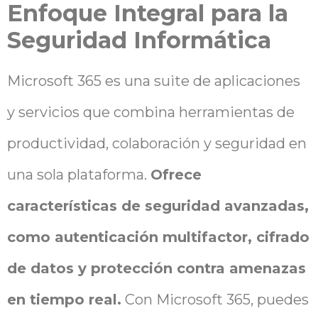
Enfoque Integral para la
Seguridad Informática
Microsoft 365 es una suite de aplicaciones
y servicios que combina herramientas de
productividad, colaboración y seguridad en
una sola plataforma.
Ofrece
características de seguridad avanzadas,
como autenticación multifactor, cifrado
de datos y protección contra amenazas
en tiempo real.
Con Microsoft 365, puedes