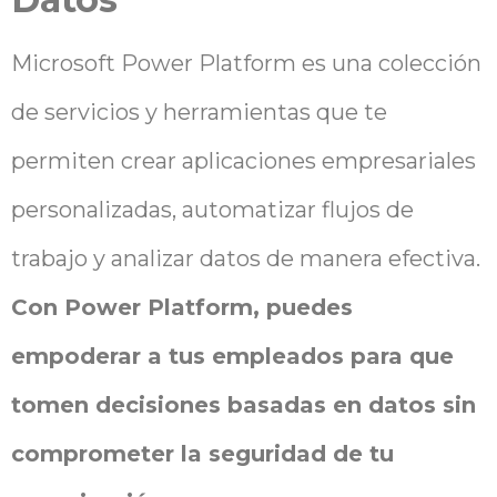
Microsoft Power Platform es una colección
de servicios y herramientas que te
permiten crear aplicaciones empresariales
personalizadas, automatizar flujos de
trabajo y analizar datos de manera efectiva.
Con Power Platform, puedes
empoderar a tus empleados para que
tomen decisiones basadas en datos sin
comprometer la seguridad de tu