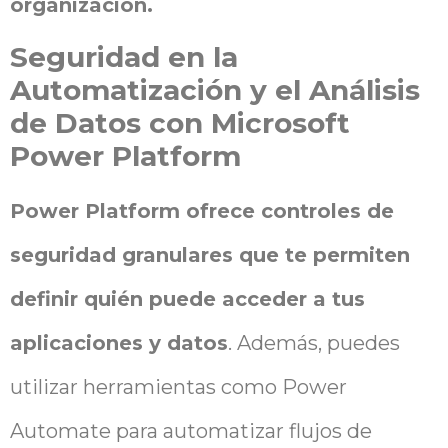
organización.
Seguridad en la
Automatización y el Análisis
de Datos con Microsoft
Power Platform
Power Platform ofrece controles de
seguridad granulares que te permiten
definir quién puede acceder a tus
aplicaciones y datos
. Además, puedes
utilizar herramientas como Power
Automate para automatizar flujos de