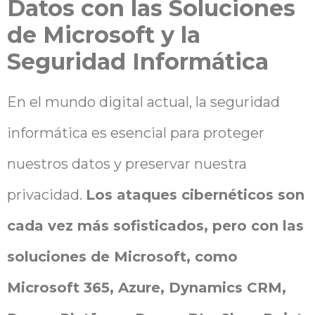
Datos con las Soluciones
de Microsoft y la
Seguridad Informática
En el mundo digital actual, la seguridad
informática es esencial para proteger
nuestros datos y preservar nuestra
privacidad.
Los ataques cibernéticos son
cada vez más sofisticados, pero con las
soluciones de Microsoft, como
Microsoft 365, Azure, Dynamics CRM,