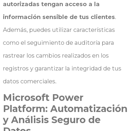
autorizadas tengan acceso a la
información sensible de tus clientes
.
Además, puedes utilizar características
como el seguimiento de auditoría para
rastrear los cambios realizados en los
registros y garantizar la integridad de tus
datos comerciales.
Microsoft Power
Platform: Automatización
y Análisis Seguro de
Datos