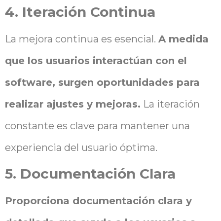
4. Iteración Continua
La mejora continua es esencial.
A medida
que los usuarios interactúan con el
software, surgen oportunidades para
realizar ajustes y mejoras.
La iteración
constante es clave para mantener una
experiencia del usuario óptima.
5. Documentación Clara
Proporciona documentación clara y