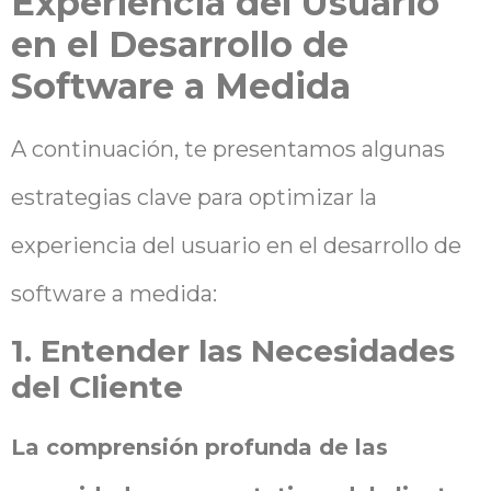
Experiencia del Usuario
en el Desarrollo de
Software a Medida
A continuación, te presentamos algunas
estrategias clave para optimizar la
experiencia del usuario en el desarrollo de
software a medida:
1. Entender las Necesidades
del Cliente
La comprensión profunda de las