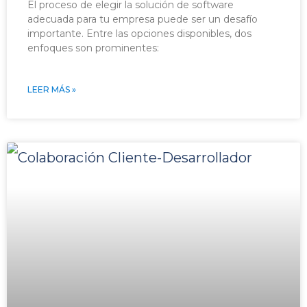
El proceso de elegir la solución de software
adecuada para tu empresa puede ser un desafío
importante. Entre las opciones disponibles, dos
enfoques son prominentes:
LEER MÁS »