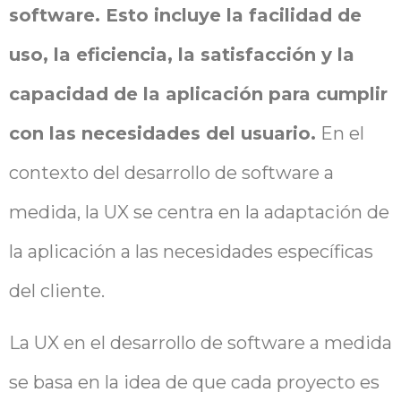
software. Esto incluye la facilidad de
uso, la eficiencia, la satisfacción y la
capacidad de la aplicación para cumplir
con las necesidades del usuario.
En el
contexto del desarrollo de software a
medida, la UX se centra en la adaptación de
la aplicación a las necesidades específicas
del cliente.
La UX en el desarrollo de software a medida
se basa en la idea de que cada proyecto es