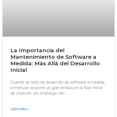
La Importancia del
Mantenimiento de Software a
Medida: Más Allá del Desarrollo
Inicial
Cuando se trata de desarrollo de software a medida,
a menudo se pone un gran énfasis en la fase inicial
de creación. Sin embargo, tan
LEER MÁS »