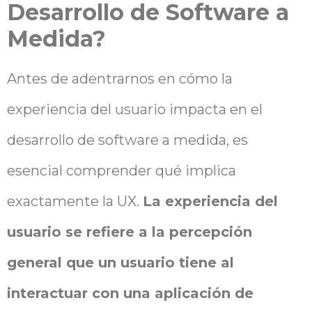
Desarrollo de Software a
Medida?
Antes de adentrarnos en cómo la
experiencia del usuario impacta en el
desarrollo de software a medida, es
esencial comprender qué implica
exactamente la UX.
La experiencia del
usuario se refiere a la percepción
general que un usuario tiene al
interactuar con una aplicación de