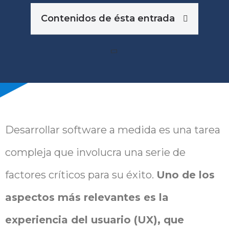
Contenidos de ésta entrada
Desarrollar software a medida es una tarea
compleja que involucra una serie de
factores críticos para su éxito.
Uno de los
aspectos más relevantes es la
experiencia del usuario (UX), que