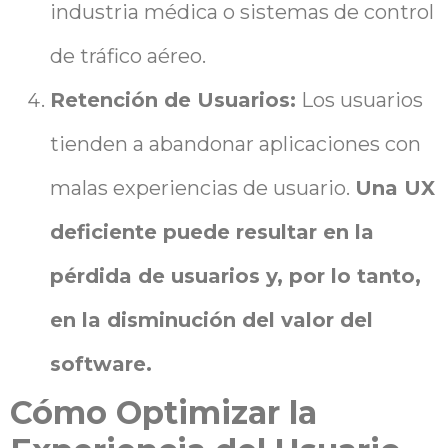
industria médica o sistemas de control
de tráfico aéreo.
Retención de Usuarios:
Los usuarios
tienden a abandonar aplicaciones con
malas experiencias de usuario.
Una UX
deficiente puede resultar en la
pérdida de usuarios y, por lo tanto,
en la disminución del valor del
software.
Cómo Optimizar la