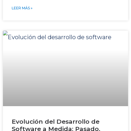
LEER MÁS »
Evolución del Desarrollo de
Software a Medida: Pasado,