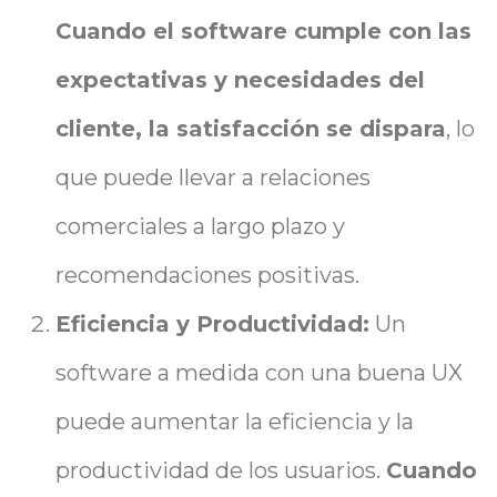
Cuando el software cumple con las
expectativas y necesidades del
cliente, la satisfacción se dispara
, lo
que puede llevar a relaciones
comerciales a largo plazo y
recomendaciones positivas.
Eficiencia y Productividad:
Un
software a medida con una buena UX
puede aumentar la eficiencia y la
productividad de los usuarios.
Cuando