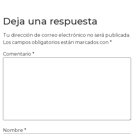
Deja una respuesta
Tu dirección de correo electrónico no será publicada.
Los campos obligatorios están marcados con
*
Comentario
*
Nombre
*