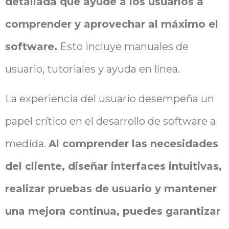
detallada que ayude a los usuarios a
comprender y aprovechar al máximo el
software.
Esto incluye manuales de
usuario, tutoriales y ayuda en línea.
La experiencia del usuario desempeña un
papel crítico en el desarrollo de software a
medida.
Al comprender las necesidades
del cliente, diseñar interfaces intuitivas,
realizar pruebas de usuario y mantener
una mejora continua, puedes garantizar