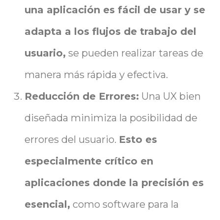
una aplicación es fácil de usar y se
adapta a los flujos de trabajo del
usuario,
se pueden realizar tareas de
manera más rápida y efectiva.
Reducción de Errores:
Una UX bien
diseñada minimiza la posibilidad de
errores del usuario.
Esto es
especialmente crítico en
aplicaciones donde la precisión es
esencial,
como software para la