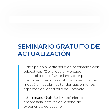
SEMINARIO GRATUITO DE
ACTUALIZACIÓN
Participa en nuestra serie de seminarios web
educativos: "De la idea al Mercado:
Desarrollo de software innovador para el
crecimiento empresarial". Estos seminarios
mostráran las últimas tendencias en varios
aspectos del desarrollo de Software
–
Seminario Gratuito 1:
Crecimiento
empresarial a través del diseño de
experiencia de usuario.