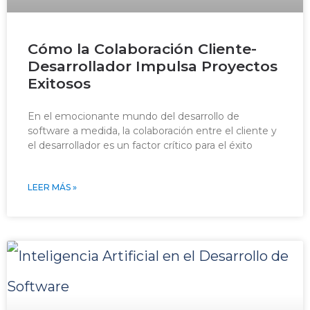
Cómo la Colaboración Cliente-
Desarrollador Impulsa Proyectos
Exitosos
En el emocionante mundo del desarrollo de
software a medida, la colaboración entre el cliente y
el desarrollador es un factor crítico para el éxito
LEER MÁS »