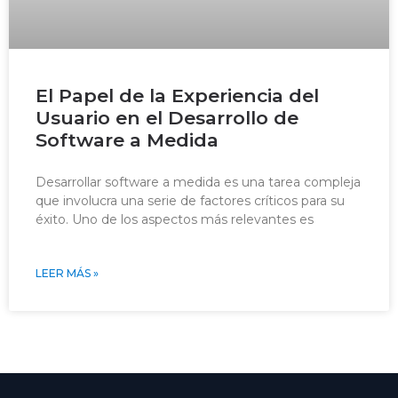
El Papel de la Experiencia del
Usuario en el Desarrollo de
Software a Medida
Desarrollar software a medida es una tarea compleja
que involucra una serie de factores críticos para su
éxito. Uno de los aspectos más relevantes es
LEER MÁS »