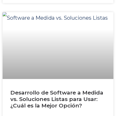
Desarrollo de Software a Medida
vs. Soluciones Listas para Usar:
¿Cuál es la Mejor Opción?