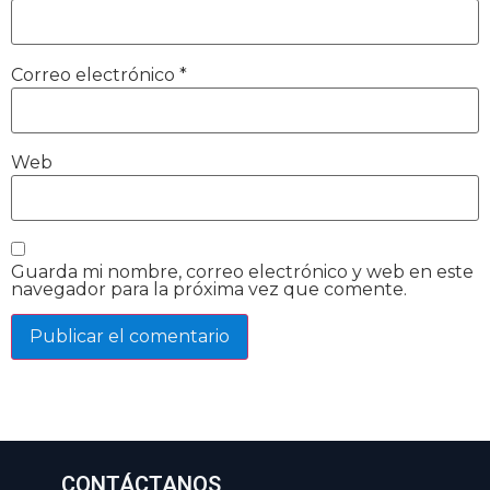
Correo electrónico
*
Web
Guarda mi nombre, correo electrónico y web en este
navegador para la próxima vez que comente.
CONTÁCTANOS