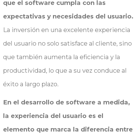
que el software cumpla con las
expectativas y necesidades del usuario.
La inversión en una excelente experiencia
del usuario no solo satisface al cliente, sino
que también aumenta la eficiencia y la
productividad, lo que a su vez conduce al
éxito a largo plazo.
En el desarrollo de software a medida,
la experiencia del usuario es el
elemento que marca la diferencia entre