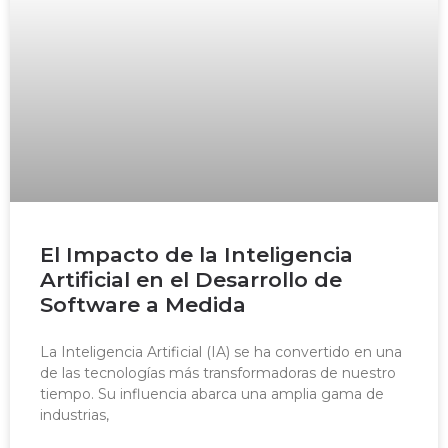
El Impacto de la Inteligencia
Artificial en el Desarrollo de
Software a Medida
La Inteligencia Artificial (IA) se ha convertido en una
de las tecnologías más transformadoras de nuestro
tiempo. Su influencia abarca una amplia gama de
industrias,