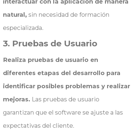
interactuar con la aplicación de manera
natural,
sin necesidad de formación
especializada.
3. Pruebas de Usuario
Realiza pruebas de usuario en
diferentes etapas del desarrollo para
identificar posibles problemas y realizar
mejoras.
Las pruebas de usuario
garantizan que el software se ajuste a las
expectativas del cliente.