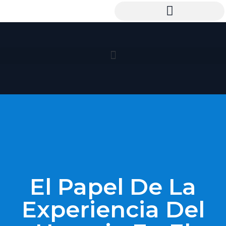
El Papel De La
Experiencia Del