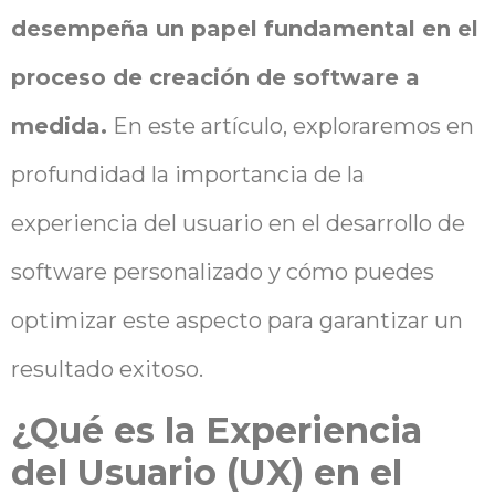
desempeña un papel fundamental en el
proceso de creación de software a
medida.
En este artículo, exploraremos en
profundidad la importancia de la
experiencia del usuario en el desarrollo de
software personalizado y cómo puedes
optimizar este aspecto para garantizar un
resultado exitoso.
¿Qué es la Experiencia
del Usuario (UX) en el