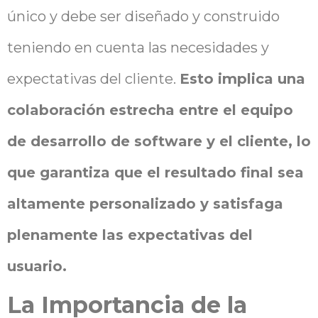
único y debe ser diseñado y construido
teniendo en cuenta las necesidades y
expectativas del cliente.
Esto implica una
colaboración estrecha entre el equipo
de desarrollo de software y el cliente, lo
que garantiza que el resultado final sea
altamente personalizado y satisfaga
plenamente las expectativas del
usuario.
La Importancia de la