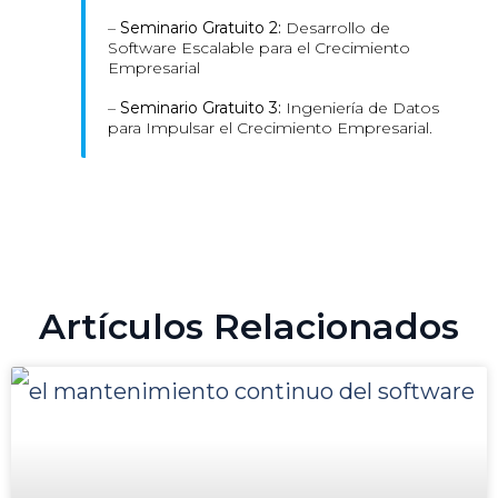
–
Seminario Gratuito 2:
Desarrollo de
Software Escalable para el Crecimiento
Empresarial
–
Seminario Gratuito 3:
Ingeniería de Datos
para Impulsar el Crecimiento Empresarial.
Artículos Relacionados