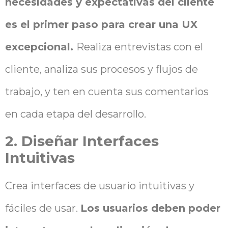
necesidades y expectativas del cliente
es el primer paso para crear una UX
excepcional.
Realiza entrevistas con el
cliente, analiza sus procesos y flujos de
trabajo, y ten en cuenta sus comentarios
en cada etapa del desarrollo.
2. Diseñar Interfaces
Intuitivas
Crea interfaces de usuario intuitivas y
fáciles de usar.
Los usuarios deben poder