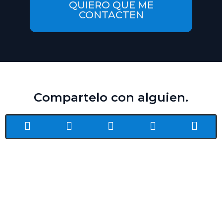
QUIERO QUE ME
CONTACTEN
Compartelo con alguien.