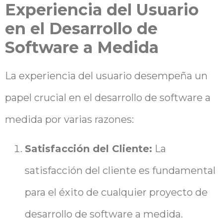
Experiencia del Usuario
en el Desarrollo de
Software a Medida
La experiencia del usuario desempeña un
papel crucial en el desarrollo de software a
medida por varias razones:
Satisfacción del Cliente:
La
satisfacción del cliente es fundamental
para el éxito de cualquier proyecto de
desarrollo de software a medida.