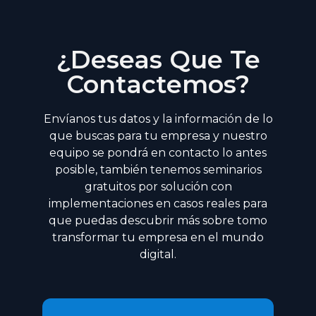
¿Deseas Que Te
Contactemos?
Envíanos tus datos y la información de lo
que buscas para tu empresa y nuestro
equipo se pondrá en contacto lo antes
posible, también tenemos seminarios
gratuitos por solución con
implementaciones en casos reales para
que puedas descubrir más sobre tomo
transformar tu empresa en el mundo
digital.