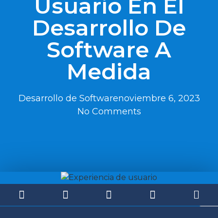
Usuario En El
Desarrollo De
Software A
Medida
Desarrollo de Software
noviembre 6, 2023
No Comments