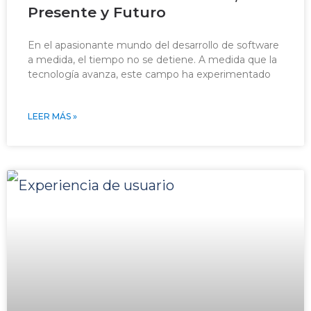
Presente y Futuro
En el apasionante mundo del desarrollo de software
a medida, el tiempo no se detiene. A medida que la
tecnología avanza, este campo ha experimentado
LEER MÁS »