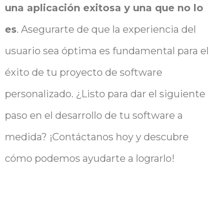
una aplicación exitosa y una que no lo
es
. Asegurarte de que la experiencia del
usuario sea óptima es fundamental para el
éxito de tu proyecto de software
personalizado. ¿Listo para dar el siguiente
paso en el desarrollo de tu software a
medida? ¡Contáctanos hoy y descubre
cómo podemos ayudarte a lograrlo!