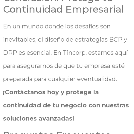
Continuidad Empresarial
En un mundo donde los desafíos son
inevitables, el diseño de estrategias BCP y
DRP es esencial. En Tincorp, estamos aquí
para asegurarnos de que tu empresa esté
preparada para cualquier eventualidad.
¡Contáctanos hoy y protege la
continuidad de tu negocio con nuestras
soluciones avanzadas!