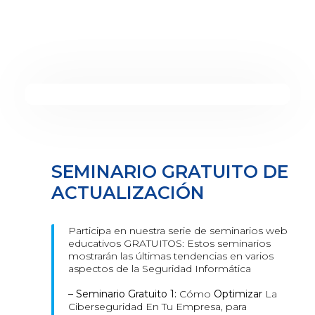
SEMINARIO GRATUITO DE
ACTUALIZACIÓN
Participa en nuestra serie de seminarios web
educativos GRATUITOS: Estos seminarios
mostrarán las últimas tendencias en varios
aspectos de la Seguridad Informática
– Seminario Gratuito 1:
Cómo
Optimizar
La
Ciberseguridad En Tu Empresa, para