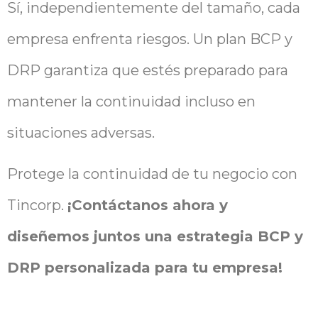
Sí, independientemente del tamaño, cada
empresa enfrenta riesgos. Un plan BCP y
DRP garantiza que estés preparado para
mantener la continuidad incluso en
situaciones adversas.
Protege la continuidad de tu negocio con
Tincorp.
¡Contáctanos ahora y
diseñemos juntos una estrategia BCP y
DRP personalizada para tu empresa!