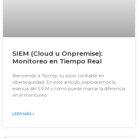
SIEM (Cloud u Onpremise):
Monitoreo en Tiempo Real
Bienvenido a Tincorp, tu socio confiable en
ciberseguridad. En este artículo, exploraremos la
esencia del SIEM y cómo puede marcar la diferencia
en el monitoreo
LEER MÁS »