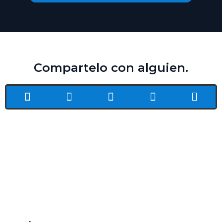
Compartelo con alguien.