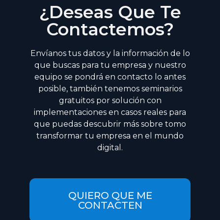
¿Deseas Que Te
Contactemos?
Envíanos tus datos y la información de lo
que buscas para tu empresa y nuestro
equipo se pondrá en contacto lo antes
posible, también tenemos seminarios
gratuitos por solución con
implementaciones en casos reales para
que puedas descubrir más sobre tomo
transformar tu empresa en el mundo
digital.
QUIERO QUE ME
CONTACTEN