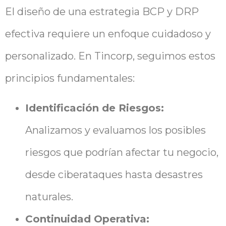
El diseño de una estrategia BCP y DRP
efectiva requiere un enfoque cuidadoso y
personalizado. En Tincorp, seguimos estos
principios fundamentales:
Identificación de Riesgos:
Analizamos y evaluamos los posibles
riesgos que podrían afectar tu negocio,
desde ciberataques hasta desastres
naturales.
Continuidad Operativa: