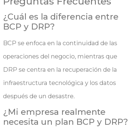
Preguntas Frecuentes
¿Cuál es la diferencia entre
BCP y DRP?
BCP se enfoca en la continuidad de las
operaciones del negocio, mientras que
DRP se centra en la recuperación de la
infraestructura tecnológica y los datos
después de un desastre.
¿Mi empresa realmente
necesita un plan BCP y DRP?