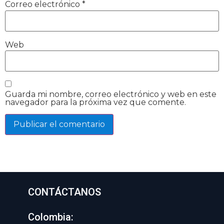
Correo electrónico
*
Web
Guarda mi nombre, correo electrónico y web en este
navegador para la próxima vez que comente.
CONTÁCTANOS
Colombia: