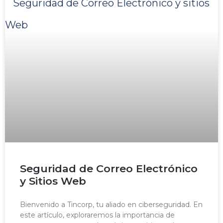
Seguridad de Correo Electrónico
y Sitios Web
Bienvenido a Tincorp, tu aliado en ciberseguridad. En
este artículo, exploraremos la importancia de