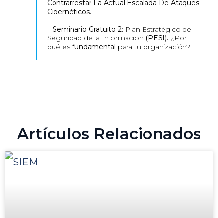
Contrarrestar La Actual Escalada De Ataques
Cibernéticos.
–
Seminario Gratuito 2:
Plan Estratégico de
Seguridad de la Información
(PESI).
"¿Por
qué es
fundamental
para tu organización?
Artículos Relacionados