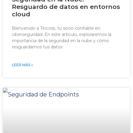
Resguardo de datos en entornos
cloud
Bienvenido a Tincorp, tu socio confiable en
ciberseguridad. En este artículo, exploraremos la
importancia de la seguridad en la nube y cómo
resguardamos tus datos
LEER MÁS »