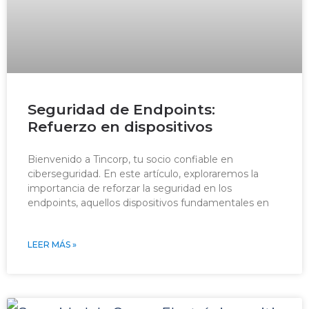
Seguridad de Endpoints:
Refuerzo en dispositivos
Bienvenido a Tincorp, tu socio confiable en
ciberseguridad. En este artículo, exploraremos la
importancia de reforzar la seguridad en los
endpoints, aquellos dispositivos fundamentales en
LEER MÁS »