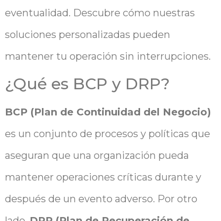
eventualidad. Descubre cómo nuestras
soluciones personalizadas pueden
mantener tu operación sin interrupciones.
¿Qué es BCP y DRP?
BCP (Plan de Continuidad del Negocio)
es un conjunto de procesos y políticas que
aseguran que una organización pueda
mantener operaciones críticas durante y
después de un evento adverso. Por otro
lado,
DRP (Plan de Recuperación de