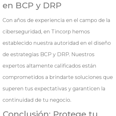
en BCP y DRP
Con años de experiencia en el campo de la
ciberseguridad, en Tincorp hemos
establecido nuestra autoridad en el diseño
de estrategias BCP y DRP. Nuestros
expertos altamente calificados están
comprometidos a brindarte soluciones que
superen tus expectativas y garanticen la
continuidad de tu negocio.
Conclusión: Protege tu