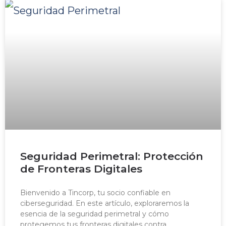
Seguridad Perimetral: Protección
de Fronteras Digitales
Bienvenido a Tincorp, tu socio confiable en
ciberseguridad. En este artículo, exploraremos la
esencia de la seguridad perimetral y cómo
protegemos tus fronteras digitales contra