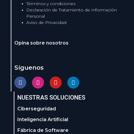
Términos y condiciones
Declaración de Tratamiento de Información
Personal
Aviso de Privacidad
Opina sobre nosotros
Síguenos
NUESTRAS SOLUCIONES
Ciberseguridad
Inteligencia Artificial
Fábrica de Software