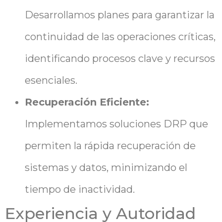
Desarrollamos planes para garantizar la
continuidad de las operaciones críticas,
identificando procesos clave y recursos
esenciales.
Recuperación Eficiente:
Implementamos soluciones DRP que
permiten la rápida recuperación de
sistemas y datos, minimizando el
tiempo de inactividad.
Experiencia y Autoridad