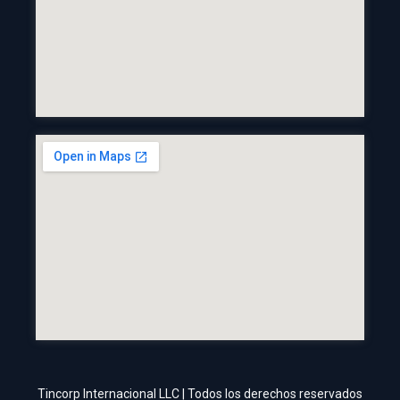
Tincorp Internacional LLC | Todos los derechos reservados