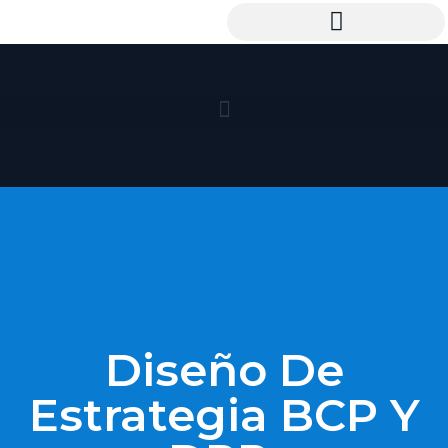
Diseño De
Estrategia BCP Y