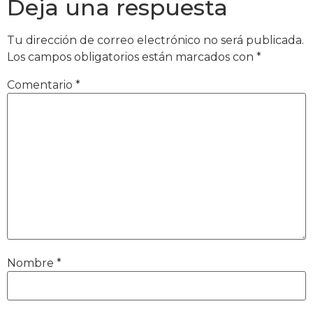
Deja una respuesta
Tu dirección de correo electrónico no será publicada.
Los campos obligatorios están marcados con
*
Comentario
*
Nombre
*