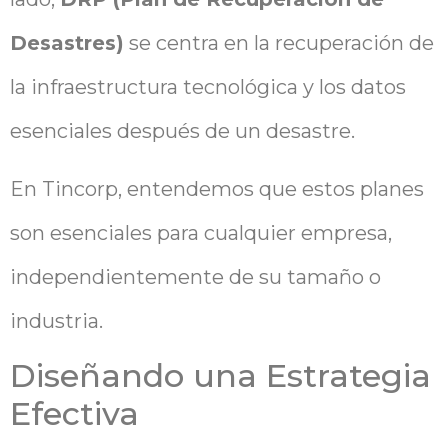
Desastres)
se centra en la recuperación de
la infraestructura tecnológica y los datos
esenciales después de un desastre.
En Tincorp, entendemos que estos planes
son esenciales para cualquier empresa,
independientemente de su tamaño o
industria.
Diseñando una Estrategia
Efectiva