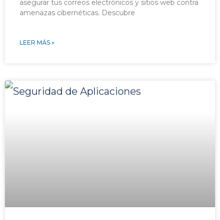
asegurar tus correos electrónicos y sitios web contra
amenazas cibernéticas. Descubre
LEER MÁS »