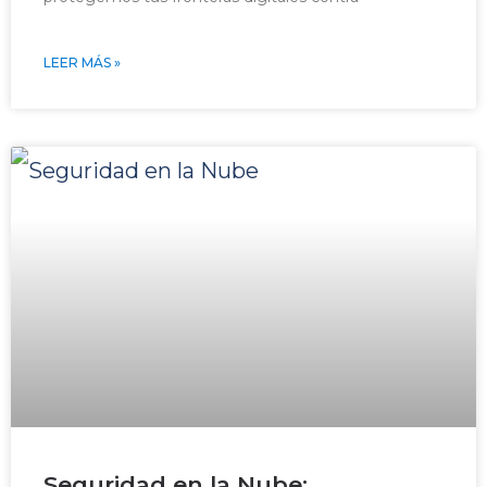
LEER MÁS »
Seguridad en la Nube: