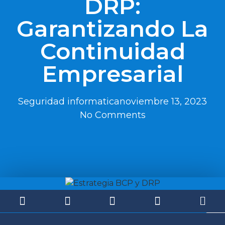
DRP:
Garantizando La
Continuidad
Empresarial
Seguridad informatica
noviembre 13, 2023
No Comments