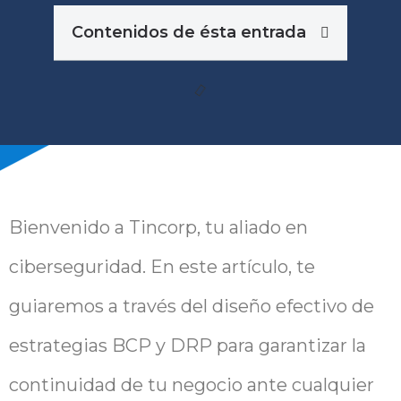
Contenidos de ésta entrada
Bienvenido a Tincorp, tu aliado en
ciberseguridad. En este artículo, te
guiaremos a través del diseño efectivo de
estrategias BCP y DRP para garantizar la
continuidad de tu negocio ante cualquier