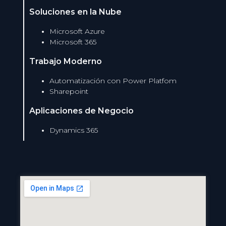
Soluciones en la Nube
Microsoft Azure
Microsoft 365
Trabajo Moderno
Automatización con Power Platfom
Sharepoint
Aplicaciones de Negocio
Dynamics 365