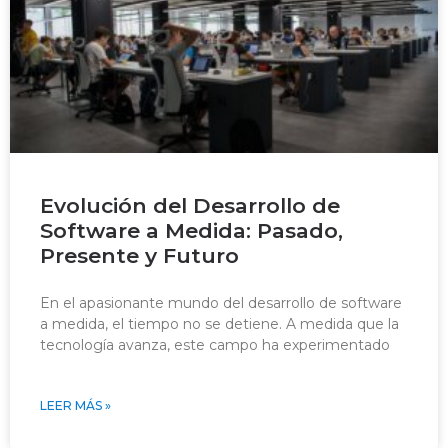
Evolución del Desarrollo de
Software a Medida: Pasado,
Presente y Futuro
En el apasionante mundo del desarrollo de software
a medida, el tiempo no se detiene. A medida que la
tecnología avanza, este campo ha experimentado
LEER MÁS »