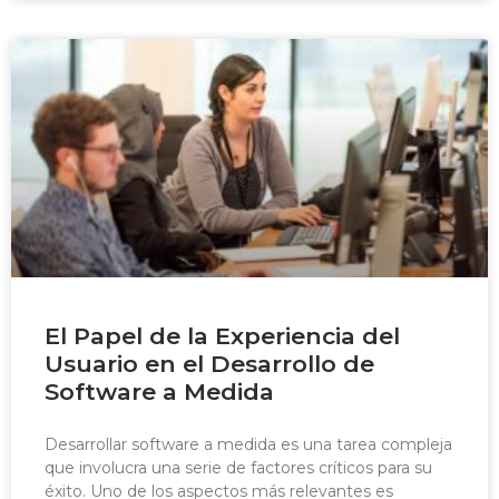
El Papel de la Experiencia del
Usuario en el Desarrollo de
Software a Medida
Desarrollar software a medida es una tarea compleja
que involucra una serie de factores críticos para su
éxito. Uno de los aspectos más relevantes es