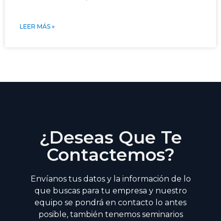
LEER MÁS »
¿Deseas Que Te
Contactemos?
Envíanos tus datos y la información de lo
que buscas para tu empresa y nuestro
equipo se pondrá en contacto lo antes
posible, también tenemos seminarios