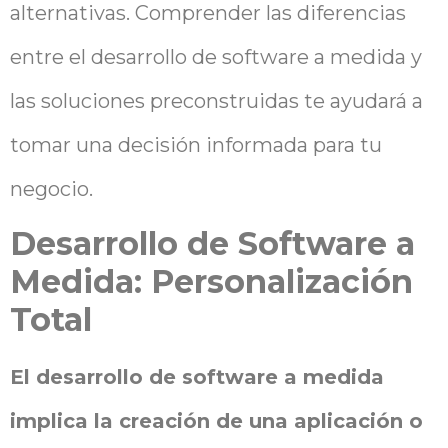
alternativas. Comprender las diferencias
entre el desarrollo de software a medida y
las soluciones preconstruidas te ayudará a
tomar una decisión informada para tu
negocio.
Desarrollo de Software a
Medida: Personalización
Total
El desarrollo de software a medida
implica la creación de una aplicación o