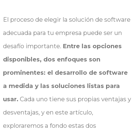
El proceso de elegir la solución de software
adecuada para tu empresa puede ser un
desafío importante.
Entre las opciones
disponibles, dos enfoques son
prominentes: el desarrollo de software
a medida y las soluciones listas para
usar.
Cada uno tiene sus propias ventajas y
desventajas, y en este artículo,
exploraremos a fondo estas dos