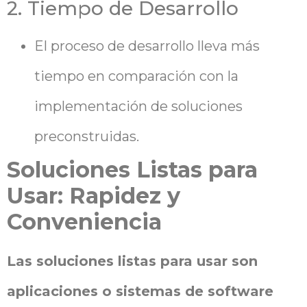
2. Tiempo de Desarrollo
El proceso de desarrollo lleva más
tiempo en comparación con la
implementación de soluciones
preconstruidas.
Soluciones Listas para
Usar: Rapidez y
Conveniencia
Las soluciones listas para usar son
aplicaciones o sistemas de software