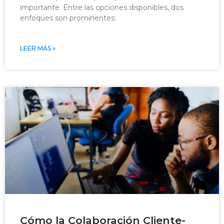
importante. Entre las opciones disponibles, dos
enfoques son prominentes:
LEER MÁS »
Cómo la Colaboración Cliente-