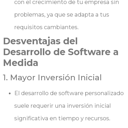
con el crecimiento de tu empresa sin
problemas, ya que se adapta a tus
requisitos cambiantes.
Desventajas del
Desarrollo de Software a
Medida
1. Mayor Inversión Inicial
El desarrollo de software personalizado
suele requerir una inversión inicial
significativa en tiempo y recursos.