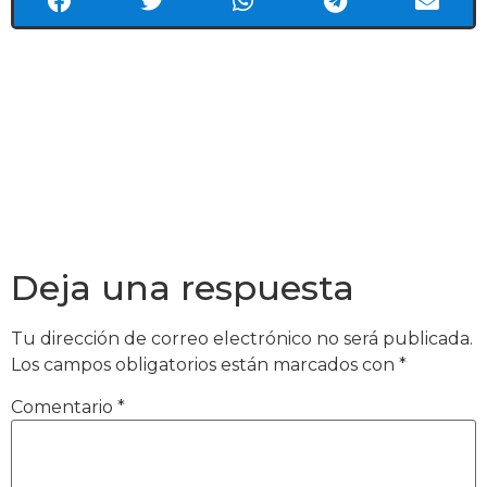
Deja una respuesta
Tu dirección de correo electrónico no será publicada.
Los campos obligatorios están marcados con
*
Comentario
*