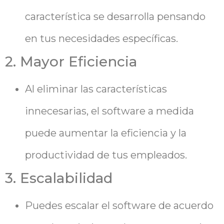
característica se desarrolla pensando
en tus necesidades específicas.
2. Mayor Eficiencia
Al eliminar las características
innecesarias, el software a medida
puede aumentar la eficiencia y la
productividad de tus empleados.
3. Escalabilidad
Puedes escalar el software de acuerdo