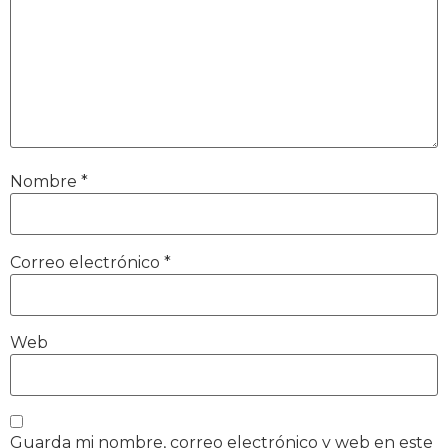
Nombre
*
Correo electrónico
*
Web
Guarda mi nombre, correo electrónico y web en este