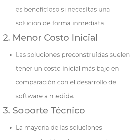
es beneficioso si necesitas una
solución de forma inmediata.
2. Menor Costo Inicial
Las soluciones preconstruidas suelen
tener un costo inicial más bajo en
comparación con el desarrollo de
software a medida.
3. Soporte Técnico
La mayoría de las soluciones