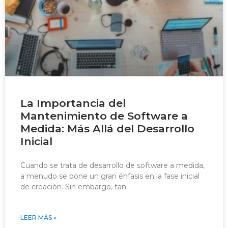
La Importancia del
Mantenimiento de Software a
Medida: Más Allá del Desarrollo
Inicial
Cuando se trata de desarrollo de software a medida,
a menudo se pone un gran énfasis en la fase inicial
de creación. Sin embargo, tan
LEER MÁS »