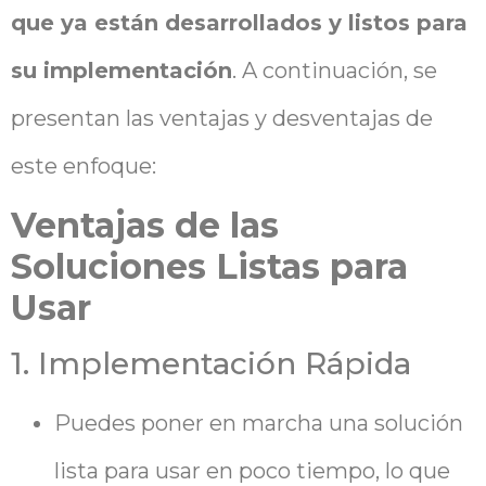
que ya están desarrollados y listos para
su implementación
. A continuación, se
presentan las ventajas y desventajas de
este enfoque:
Ventajas de las
Soluciones Listas para
Usar
1. Implementación Rápida
Puedes poner en marcha una solución
lista para usar en poco tiempo, lo que