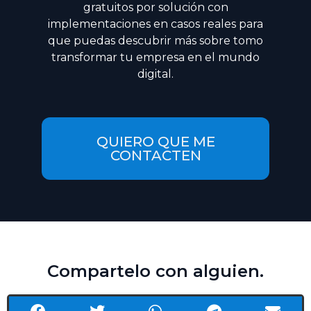
gratuitos por solución con
implementaciones en casos reales para
que puedas descubrir más sobre tomo
transformar tu empresa en el mundo
digital.
QUIERO QUE ME
CONTACTEN
Compartelo con alguien.