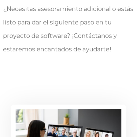
¿Necesitas asesoramiento adicional o estás
listo para dar el siguiente paso en tu
proyecto de software? ¡Contáctanos y
estaremos encantados de ayudarte!