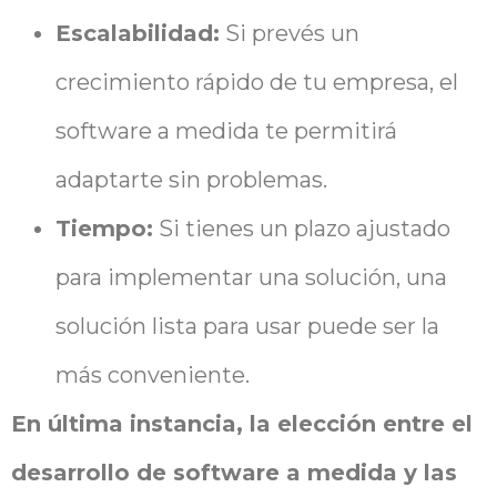
Escalabilidad:
Si prevés un
crecimiento rápido de tu empresa, el
software a medida te permitirá
adaptarte sin problemas.
Tiempo:
Si tienes un plazo ajustado
para implementar una solución, una
solución lista para usar puede ser la
más conveniente.
En última instancia, la elección entre el
desarrollo de software a medida y las