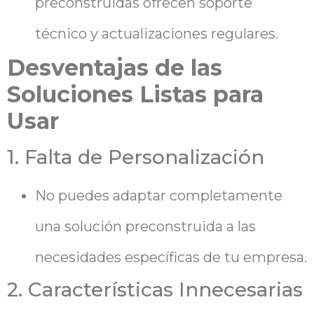
preconstruidas ofrecen soporte
técnico y actualizaciones regulares.
Desventajas de las
Soluciones Listas para
Usar
1. Falta de Personalización
No puedes adaptar completamente
una solución preconstruida a las
necesidades específicas de tu empresa.
2. Características Innecesarias