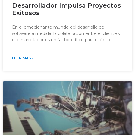
Desarrollador Impulsa Proyectos
Exitosos
En el emocionante mundo del desarrollo de
software a medida, la colaboración entre el cliente y
el desarrollador es un factor crítico para el éxito
LEER MÁS »