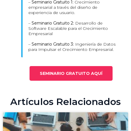
–
Seminario Gratuito 1:
Crecimiento
empresarial a través del diseño de
experiencia de usuario.
–
Seminario Gratuito 2:
Desarrollo de
Software Escalable para el Crecimiento
Empresarial
–
Seminario Gratuito 3:
Ingeniería de Datos
para Impulsar el Crecimiento Empresarial.
SEMINARIO GRATUITO AQUÍ
Artículos Relacionados