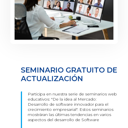
SEMINARIO GRATUITO DE
ACTUALIZACIÓN
Participa en nuestra serie de seminarios web
educativos: "De la idea al Mercado:
Desarrollo de software innovador para el
crecimiento empresarial". Estos seminarios
mostráran las últimas tendencias en varios
aspectos del desarrollo de Software