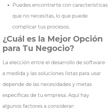
Puedes encontrarte con características
que no necesitas, lo que puede
complicar tus procesos.
¿Cuál es la Mejor Opción
para Tu Negocio?
La elección entre el desarrollo de software
a medida y las soluciones listas para usar
depende de las necesidades y metas
específicas de tu empresa. Aquí hay
algunos factores a considerar: