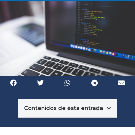
Contenidos de ésta entrada