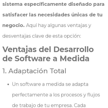
sistema específicamente diseñado para
satisfacer las necesidades únicas de tu
negocio.
Aquí hay algunas ventajas y
desventajas clave de esta opción:
Ventajas del Desarrollo
de Software a Medida
1. Adaptación Total
Un software a medida se adapta
perfectamente a los procesos y flujos
de trabajo de tu empresa. Cada