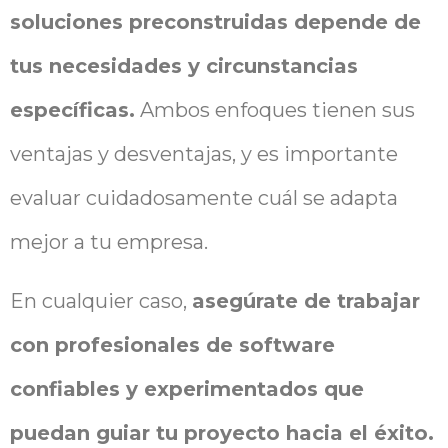
soluciones preconstruidas depende de
tus necesidades y circunstancias
específicas.
Ambos enfoques tienen sus
ventajas y desventajas, y es importante
evaluar cuidadosamente cuál se adapta
mejor a tu empresa.
En cualquier caso,
asegúrate de trabajar
con profesionales de software
confiables y experimentados que
puedan guiar tu proyecto hacia el éxito.