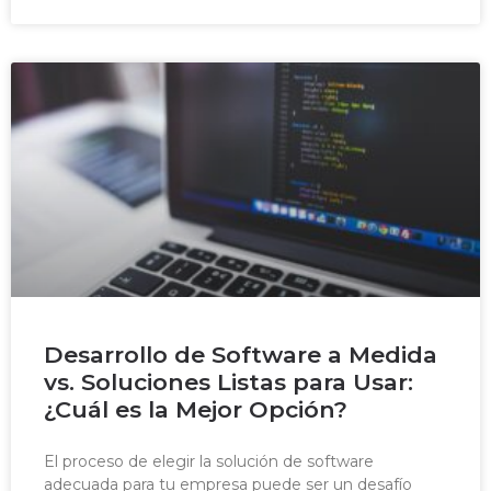
Desarrollo de Software a Medida
vs. Soluciones Listas para Usar:
¿Cuál es la Mejor Opción?
El proceso de elegir la solución de software
adecuada para tu empresa puede ser un desafío