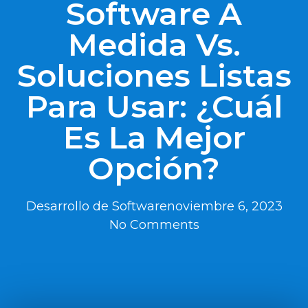
Software A
Medida Vs.
Soluciones Listas
Para Usar: ¿Cuál
Es La Mejor
Opción?
Desarrollo de Software
noviembre 6, 2023
No Comments