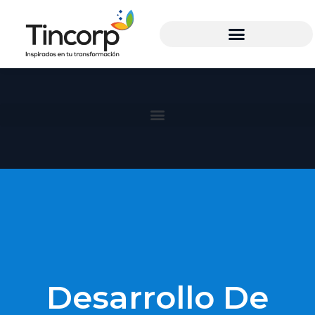
Desarrollo De