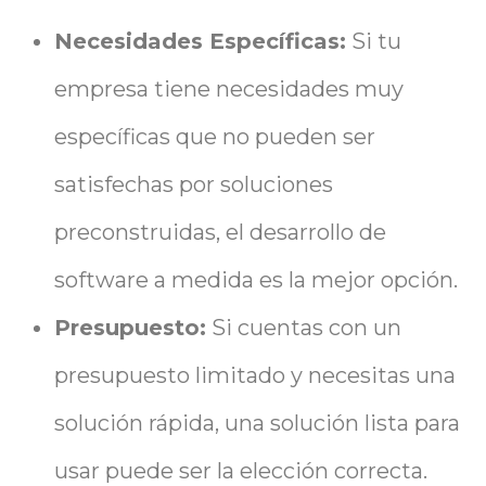
Necesidades Específicas:
Si tu
empresa tiene necesidades muy
específicas que no pueden ser
satisfechas por soluciones
preconstruidas, el desarrollo de
software a medida es la mejor opción.
Presupuesto:
Si cuentas con un
presupuesto limitado y necesitas una
solución rápida, una solución lista para
usar puede ser la elección correcta.