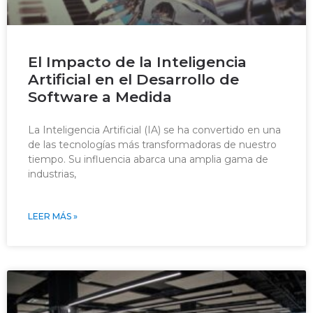
El Impacto de la Inteligencia
Artificial en el Desarrollo de
Software a Medida
La Inteligencia Artificial (IA) se ha convertido en una
de las tecnologías más transformadoras de nuestro
tiempo. Su influencia abarca una amplia gama de
industrias,
LEER MÁS »