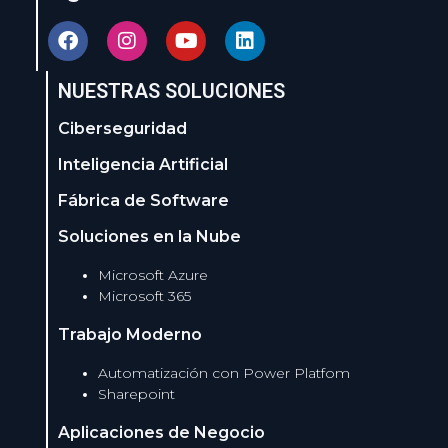
NUESTRAS SOLUCIONES
Ciberseguridad
Inteligencia Artificial
Fábrica de Software
Soluciones en la Nube
Microsoft Azure
Microsoft 365
Trabajo Moderno
Automatización con Power Platfom
Sharepoint
Aplicaciones de Negocio