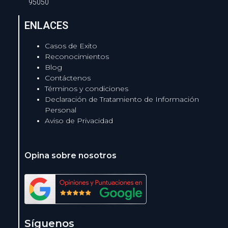
95050
ENLACES
Casos de Exito
Reconocimientos
Blog
Contáctenos
Términos y condiciones
Declaración de Tratamiento de Información
Personal
Aviso de Privacidad
Opina sobre nosotros
Síguenos