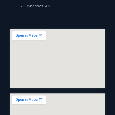
Dynamics 365