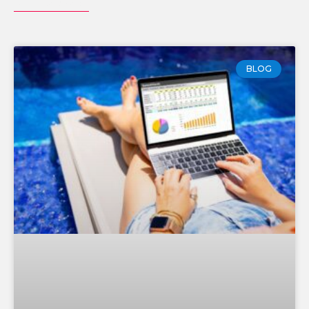
EXPLORAR MÁS
BLOG