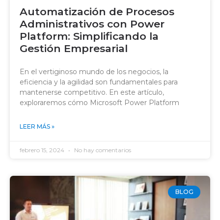
Automatización de Procesos
Administrativos con Power
Platform: Simplificando la
Gestión Empresarial
En el vertiginoso mundo de los negocios, la
eficiencia y la agilidad son fundamentales para
mantenerse competitivo. En este artículo,
exploraremos cómo Microsoft Power Platform
LEER MÁS »
febrero 15, 2024
No hay comentarios
BLOG