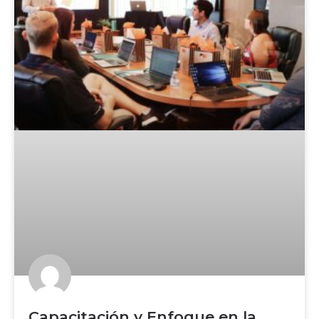
Capacitación y Enfoque en la