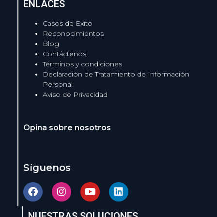
ENLACES
Casos de Exito
Reconocimientos
Blog
Contáctenos
Términos y condiciones
Declaración de Tratamiento de Información
Personal
Aviso de Privacidad
Opina sobre nosotros
Síguenos
NUESTRAS SOLUCIONES