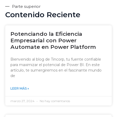
Parte superior
Contenido Reciente
Potenciando la Eficiencia
Empresarial con Power
Automate en Power Platform
Bienvenido al blog de Tincorp, tu fuente confiable
para maximizar el potencial de Power BI. En este
artículo, te sumergiremos en el fascinante mundo
de
LEER MÁS »
marzo 27, 2024
No hay comentarios