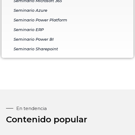
Seminario Microsoft 365
Seminario Azure
Seminario Power Platform
Seminario ERP
Seminario Power BI
Seminario Sharepoint
En tendencia
Contenido popular