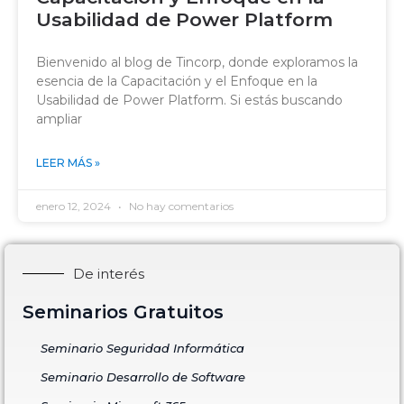
Usabilidad de Power Platform
Bienvenido al blog de Tincorp, donde exploramos la
esencia de la Capacitación y el Enfoque en la
Usabilidad de Power Platform. Si estás buscando
ampliar
LEER MÁS »
enero 12, 2024
No hay comentarios
De interés
Seminarios Gratuitos
Seminario Seguridad Informática
Seminario Desarrollo de Software