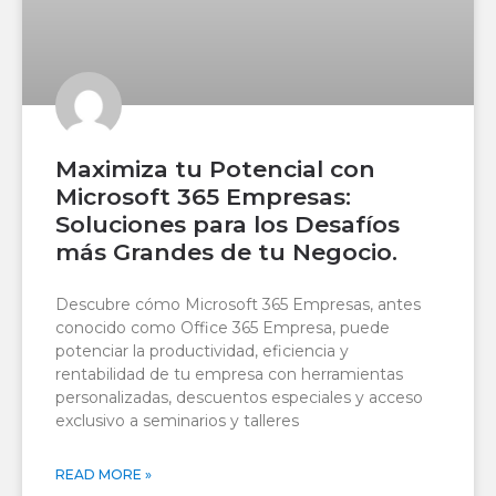
Maximiza tu Potencial con
Microsoft 365 Empresas:
Soluciones para los Desafíos
más Grandes de tu Negocio.
Descubre cómo Microsoft 365 Empresas, antes
conocido como Office 365 Empresa, puede
potenciar la productividad, eficiencia y
rentabilidad de tu empresa con herramientas
personalizadas, descuentos especiales y acceso
exclusivo a seminarios y talleres
READ MORE »