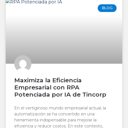
BLOG
Maximiza la Eficiencia
Empresarial con RPA
Potenciada por IA de Tincorp
En el vertiginoso mundo empresarial actual, la
automatización se ha convertido en una
herramienta indispensable para mejorar la
eficiencia y reducir costos. En este contexto,