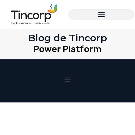
Blog de Tincorp
Power Platform