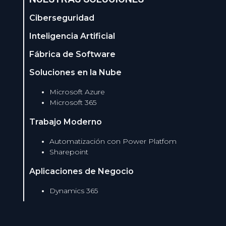
Ciberseguridad
Inteligencia Artificial
Fábrica de Software
Soluciones en la Nube
Microsoft Azure
Microsoft 365
Trabajo Moderno
Automatización con Power Platfom
Sharepoint
Aplicaciones de Negocio
Dynamics 365