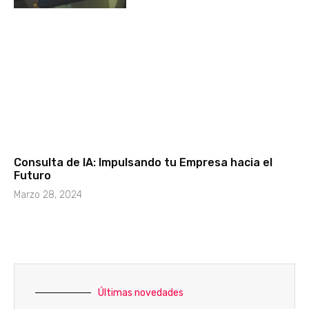
Consulta de IA: Impulsando tu Empresa hacia el
Futuro
Marzo 28, 2024
Últimas novedades