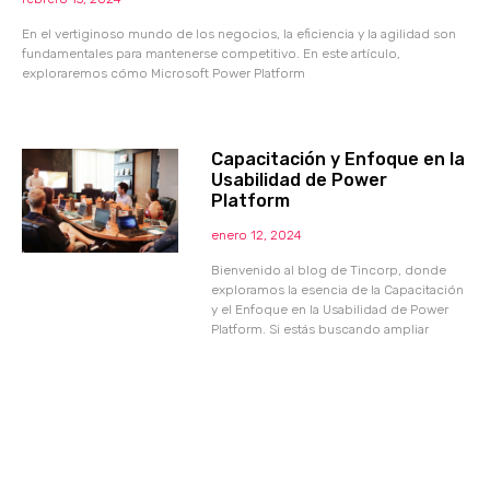
En el vertiginoso mundo de los negocios, la eficiencia y la agilidad son
fundamentales para mantenerse competitivo. En este artículo,
exploraremos cómo Microsoft Power Platform
Capacitación y Enfoque en la
Usabilidad de Power
Platform
enero 12, 2024
Bienvenido al blog de Tincorp, donde
exploramos la esencia de la Capacitación
y el Enfoque en la Usabilidad de Power
Platform. Si estás buscando ampliar