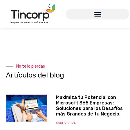
No te lo pierdas
Artículos del blog
Maximiza tu Potencial con
Microsoft 365 Empresas:
Soluciones para los Desafíos
más Grandes de tu Negocio.
abril 5, 2024