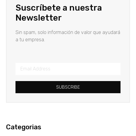
Suscríbete a nuestra
Newsletter
Sin spam, solo información de valor que ayudará
a tu empresa.
SUBSCRIBE
Categorias