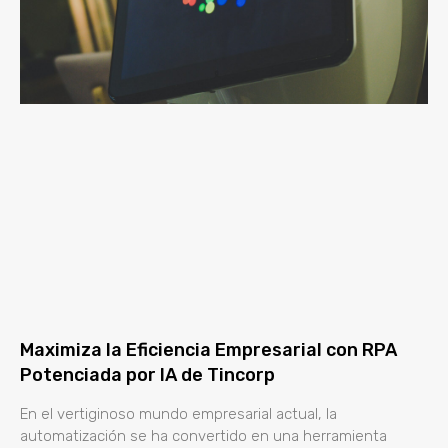
Maximiza la Eficiencia Empresarial con RPA
Potenciada por IA de Tincorp
En el vertiginoso mundo empresarial actual, la
automatización se ha convertido en una herramienta