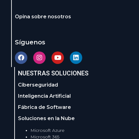
Opina sobre nosotros
Síguenos
NUESTRAS SOLUCIONES
Ciberseguridad
Inteligencia Artificial
Fábrica de Software
Soluciones en la Nube
Microsoft Azure
Microsoft 365