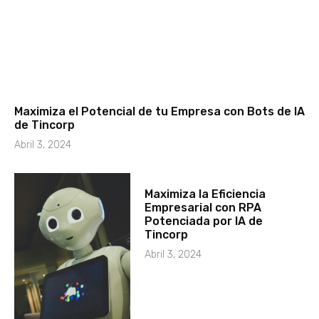
Maximiza el Potencial de tu Empresa con Bots de IA
de Tincorp
Abril 3, 2024
Maximiza la Eficiencia
Empresarial con RPA
Potenciada por IA de
Tincorp
Abril 3, 2024