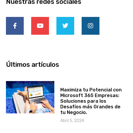
Nuestras redes sociales
Últimos artículos
Maximiza tu Potencial con
Microsoft 365 Empresas:
Soluciones para los
Desafíos más Grandes de
tu Negocio.
Abril 5, 2024