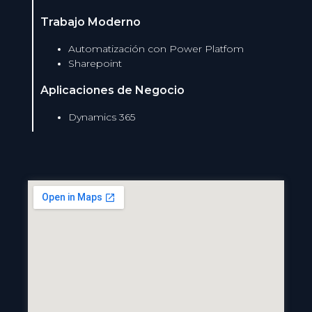
Trabajo Moderno
Automatización con Power Platfom
Sharepoint
Aplicaciones de Negocio
Dynamics 365