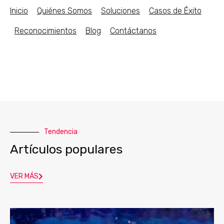
Inicio
Quiénes Somos
Soluciones
Casos de Éxito
Reconocimientos
Blog
Contáctanos
Tendencia
Artículos populares
VER MÁS