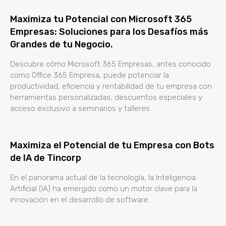
Maximiza tu Potencial con Microsoft 365
Empresas: Soluciones para los Desafíos más
Grandes de tu Negocio.
Descubre cómo Microsoft 365 Empresas, antes conocido
como Office 365 Empresa, puede potenciar la
productividad, eficiencia y rentabilidad de tu empresa con
herramientas personalizadas, descuentos especiales y
acceso exclusivo a seminarios y talleres
Maximiza el Potencial de tu Empresa con Bots
de IA de Tincorp
En el panorama actual de la tecnología, la Inteligencia
Artificial (IA) ha emergido como un motor clave para la
innovación en el desarrollo de software.