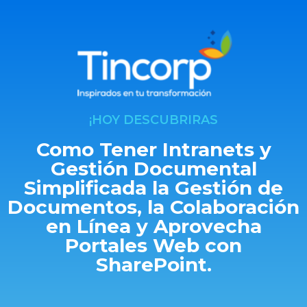
¡HOY DESCUBRIRAS
Como Tener Intranets y
Gestión Documental
Simplificada la Gestión de
Documentos, la Colaboración
en Línea y Aprovecha
Portales Web con
SharePoint.