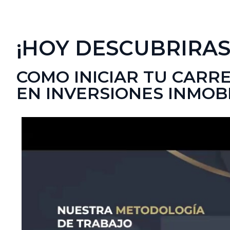
¡HOY DESCUBRIRA
COMO INICIAR TU CARR
EN INVERSIONES INMOBI