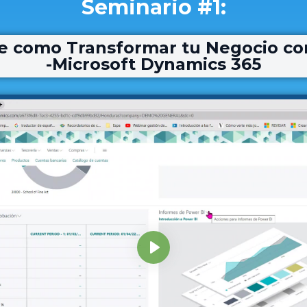
Seminario #1:
 como Transformar tu Negocio co
-Microsoft Dynamics 365