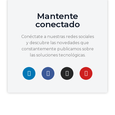
Mantente
conectado
Conéctate a nuestras redes sociales
y descubre las novedades que
constantemente publicamos sobre
las soluciones tecnológicas.