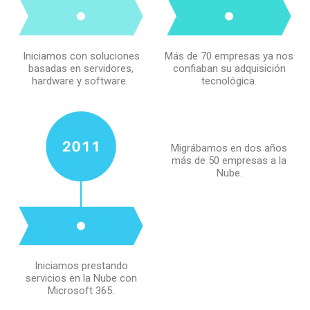
Iniciamos con soluciones
Más de 70 empresas ya nos
basadas en servidores,
confiaban su adquisición
hardware y software. ​
tecnológica.
Migrábamos en dos años
más de 50 empresas a la
Nube.
Iniciamos prestando
servicios en la Nube con
Microsoft 365.