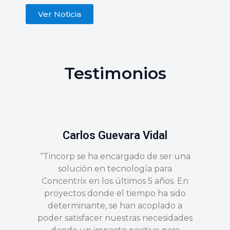
Ver Noticia
Testimonios
Carlos Guevara Vidal
“Tincorp se ha encargado de ser una
solución en tecnología para
Concentrix en los últimos 5 años. En
proyectos donde el tiempo ha sido
determinante, se han acoplado a
poder satisfacer nuestras necesidades