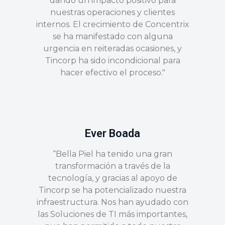
dando un impacto positivo para
nuestras operaciones y clientes
internos. El crecimiento de Concentrix
se ha manifestado con alguna
urgencia en reiteradas ocasiones, y
Tincorp ha sido incondicional para
hacer efectivo el proceso."
Ever Boada
“Bella Piel ha tenido una gran
transformación a través de la
tecnología, y gracias al apoyo de
Tincorp se ha potencializado nuestra
infraestructura. Nos han ayudado con
las Soluciones de TI más importantes,