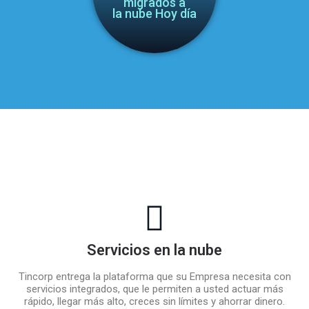
migrados a
la nube Hoy día
Servicios en la nube
Tincorp entrega la plataforma que su Empresa necesita con
servicios integrados, que le permiten a usted actuar más
rápido, llegar más alto, creces sin límites y ahorrar dinero.