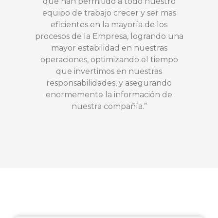
que han permitido a todo nuestro
equipo de trabajo crecer y ser mas
eficientes en la mayoría de los
procesos de la Empresa, logrando una
mayor estabilidad en nuestras
operaciones, optimizando el tiempo
que invertimos en nuestras
responsabilidades, y asegurando
enormemente la información de
nuestra compañía.”