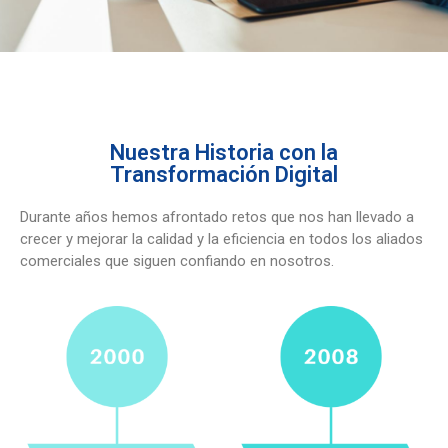
Nuestra Historia con la
Transformación Digital
Durante años hemos afrontado retos que nos han llevado a
crecer y mejorar la calidad y la eficiencia en todos los aliados
comerciales que siguen confiando en nosotros.