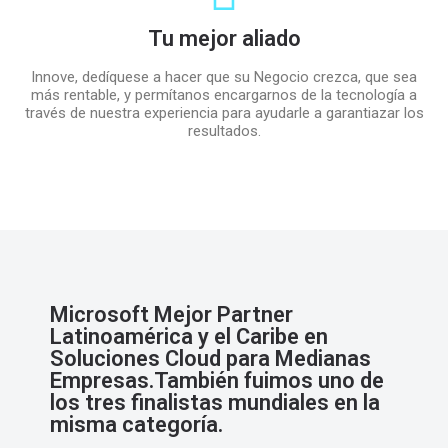
Tu mejor aliado
Innove, dedíquese a hacer que su Negocio crezca, que sea
más rentable, y permítanos encargarnos de la tecnología a
través de nuestra experiencia para ayudarle a garantiazar los
resultados.
Microsoft Mejor Partner
Latinoamérica y el Caribe en
Soluciones Cloud para Medianas
Empresas.​ También fuimos uno de
los tres finalistas mundiales en la
misma categoría.​