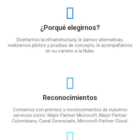
¿Porqué elegirnos?
Diseñamos la infraestructura, le damos alternativas,
realizamos pilotos y pruebas de concepto, le acompañamos
en su camino a la Nube.
Reconocimientos
Contamos con premios y reconocimientos de nuestros
servicios como: Mejor Partner Microsoft, Mejor Partner
Colombiano, Canal Gerenciado, Microsoft Partner Cloud.