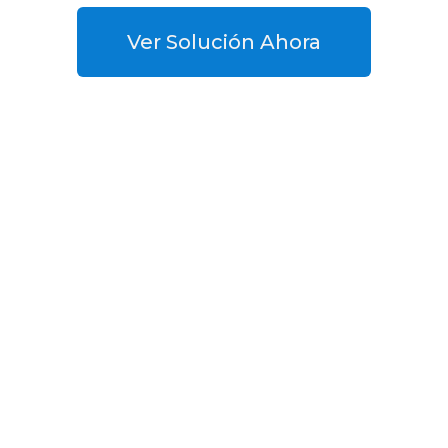
Ver Solución Ahora