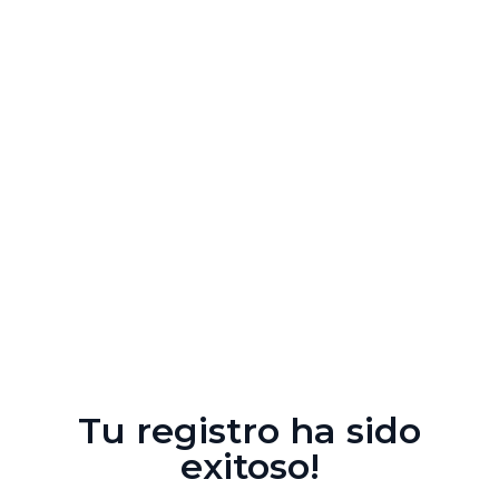
Tu registro ha sido
exitoso!