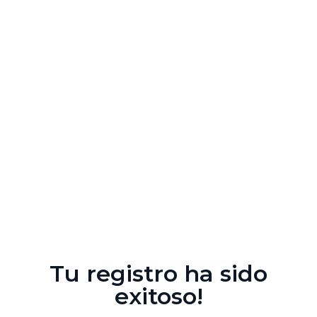
Tu registro ha sido
exitoso!