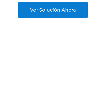
Ver Solución Ahora