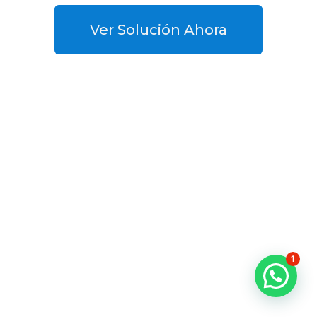
Ver Solución Ahora
1