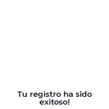
Tu registro ha sido
exitoso!