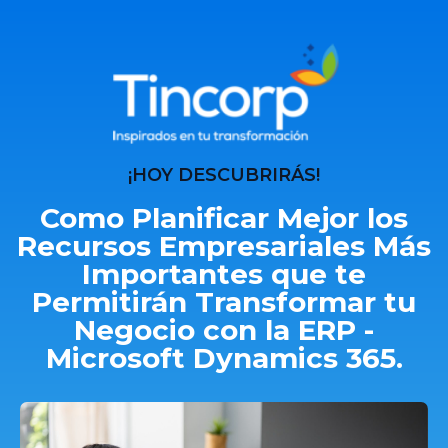
¡HOY DESCUBRIRÁS!
Como Planificar Mejor los
Recursos Empresariales Más
Importantes que te
Permitirán Transformar tu
Negocio con la ERP -
Microsoft Dynamics 365.