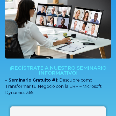
¡REGÍSTRATE A NUESTRO SEMINARIO
INFORMATIVO!
– Seminario Gratuito #1:
Descubre como
Transformar tu Negocio con la ERP – Microsoft
Dynamics 365.